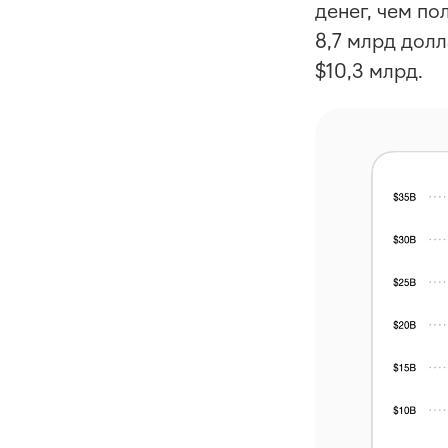
денег, чем по
8,7 млрд долл
$10,3 млрд.