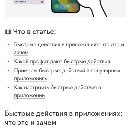
📖 Что в статье:
Быстрые действия в приложениях: что это и
зачем
Какой профит дают быстрые действия
Примеры быстрых действий в популярных
приложениях
Как настроить быстрые действия в
приложении
Быстрые действия в приложениях:
что это и зачем