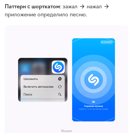
Паттерн с шорткатом
: зажал → нажал →
приложение определило песню.