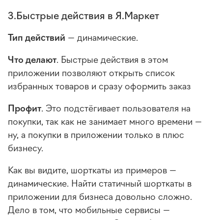
3.Быстрые действия в Я.Маркет
Тип действий
— динамические.
Что делают
. Быстрые действия в этом
приложении позволяют открыть список
избранных товаров и сразу оформить заказ
Профит
. Это подстёгивает пользователя на
покупки, так как не занимает много времени —
ну, а покупки в приложении только в плюс
бизнесу.
Как вы видите, шорткаты из примеров —
динамические. Найти статичный шорткаты в
приложении для бизнеса довольно сложно.
Дело в том, что мобильные сервисы —