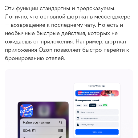
Эти функции стандартны и предсказуемы.
Логично, что основной шорткат в мессенджере
— возвращение к последнему чату. Но есть и
необычные быстрые действия, которых не
ожидаешь от приложения. Например, шорткат
приложения Ozon позволяет быстро перейти к
бронированию отелей.