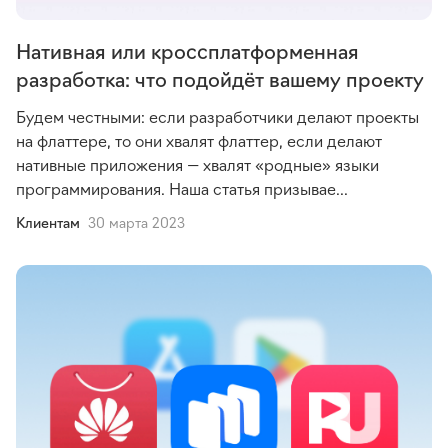
Нативная или кроссплатформенная
разработка: что подойдёт вашему проекту
Будем честными: если разработчики делают проекты
на флаттере, то они хвалят флаттер, если делают
нативные приложения — хвалят «родные» языки
программирования. Наша статья призывае...
Клиентам
30 марта 2023