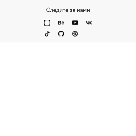
Следите за нами
Интересные статьи и кейсы
от Live Typing
Портфолио
Услуги
Награды
Блог
Подписаться
Контакты
Книга
Команда
Кто мы
Eng