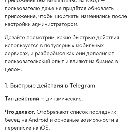
пользователю даже не придётся обновлять
приложение, чтобы шорткаты изменились после
настройки администратором.
Давайте посмотрим, какие быстрые действия
используется в популярных мобильных
сервисах, и разберёмся как они дополняют
пользовательский опыт и влияют на бизнес в
целом.
1. Быстрые действия в Telegram
Тип действий
— динамические.
Что делают
. Отображают список последних
бесед на Android и основные возможности в
переписке на iOS.