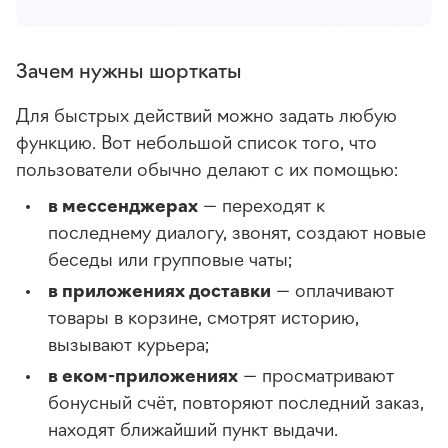
Зачем нужны шорткаты
Для быстрых действий можно задать любую
функцию. Вот небольшой список того, что
пользователи обычно делают с их помощью:
в мессенджерах
— переходят к
последнему диалогу, звонят, создают новые
беседы или групповые чаты;
в приложениях доставки
— оплачивают
товары в корзине, смотрят историю,
вызывают курьера;
в еком-приложениях
— просматривают
бонусный счёт, повторяют последний заказ,
находят ближайший пункт выдачи.