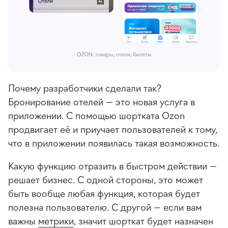
Почему разработчики сделали так?
Бронирование отелей — это новая услуга в
приложении. С помощью шортката Ozon
продвигает её и приучает пользователей к тому,
что в приложении появилась такая возможность.
Какую функцию отразить в быстром действии —
решает бизнес. С одной стороны, это может
быть вообще любая функция, которая будет
полезна пользователю. С другой — если вам
важны
метрики
, значит шорткат будет назначен