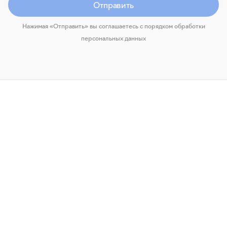
Отправить
Нажимая «Отправить» вы соглашаетесь с порядком обработки
персональных данных