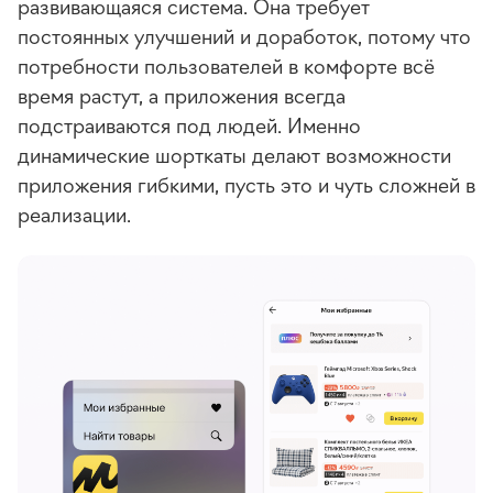
развивающаяся система. Она требует
постоянных улучшений и доработок, потому что
потребности пользователей в комфорте всё
время растут, а приложения всегда
подстраиваются под людей. Именно
динамические шорткаты делают возможности
приложения гибкими, пусть это и чуть сложней в
реализации.