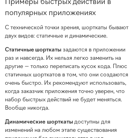
Примеры быстрых действий в
популярных приложениях
С технической точки зрения, шорткаты бывают
двух видов: статичные и динамические.
Статичные шорткаты
задаются в приложении
раз и навсегда. Их нельзя легко заменить на
другие — только переписать кусок кода. Плюс
статичных шорткатов в том, что они создаются
очень быстро. Их рекомендуют использовать,
когда заказчик приложения точно уверен, что
набор быстрых действий не будет меняться.
Вообще никогда.
Динамические
шорткаты
доступны для
изменений на любом этапе существования
приложения без вмешательства в код —