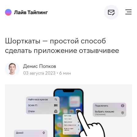
Шорткаты — простой способ
сделать приложение отзывчивее
Денис
Попков
03 августа 2023
6 мин
·