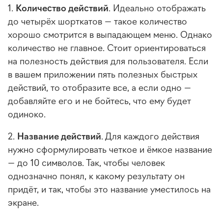
1.
Количество действий
. Идеально отображать
до четырёх шорткатов — такое количество
хорошо смотрится в выпадающем меню. Однако
количество не главное. Стоит ориентироваться
на полезность действия для пользователя. Если
в вашем приложении пять полезных быстрых
действий, то отобразите все, а если одно —
добавляйте его и не бойтесь, что ему будет
одиноко.
2.
Название действий
. Для каждого действия
нужно сформулировать четкое и ёмкое название
— до 10 символов. Так, чтобы человек
однозначно понял, к какому результату он
придёт, и так, чтобы это название уместилось на
экране.