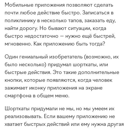
Мобильные приложения позволяют сделать
почти любое действие быстро. Записаться в
поликлинику в несколько тапов, заказать еду,
найти дорогу. Но бывают ситуации, когда
быстро недостаточно — нужно ещё быстрей,
мгновенно. Как приложению быть тогда?
Один гениальный изобретатель (возможно, их
было несколько) придумал шорткаты, или
быстрые действия. Это такие дополнительные
кнопки, которые появляются, когда человек
зажимает иконку приложения на экране
смартфона в общем меню.
Шорткаты придумали не мы, но мы умеем их
реализовывать. Если вашему приложению не
хватает быстрых действий или ему нужна другая