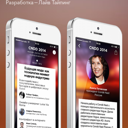
Разработка — Лайв Тайпинг