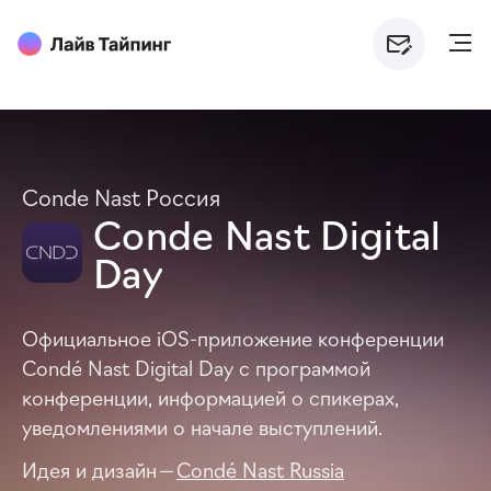
Conde Nast Россия
Conde Nast Digital
Day
Официальное iOS-приложение конференции
Condé Nast Digital Day с программой
конференции, информацией о спикерах,
уведомлениями о начале выступлений.
Идея и дизайн —
Condé Nast Russia