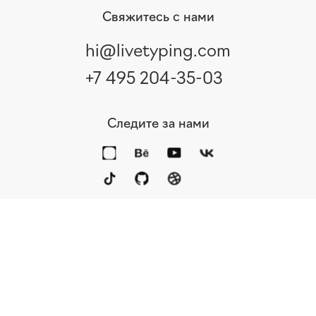
Свяжитесь с нами
hi@livetyping.com
+7 495 204-35-03
Следите за нами
Портфолио
Услуги
Награды
Блог