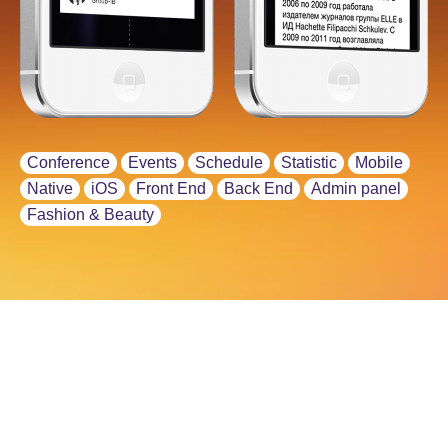
Conference
Events
Schedule
Statistic
Mobile
Native
iOS
Front End
Back End
Admin panel
Fashion & Beauty