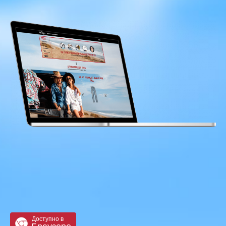
Доступно в