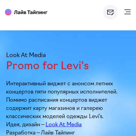
Look At Media
Promo for Levi's
Интерактивный виджет с анонсом летних
концертов пяти популярных исполнителей.
Помимо расписания концертов виджет
содержит карту магазинов и галерею
классических моделей одежды Levi’s.
Идея, дизайн —
Look At Media
Разработка — Лайв Тайпинг