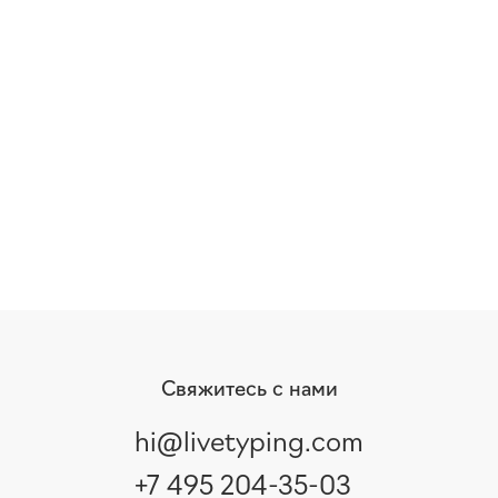
Свяжитесь с нами
hi@livetyping.com
+7 495 204-35-03