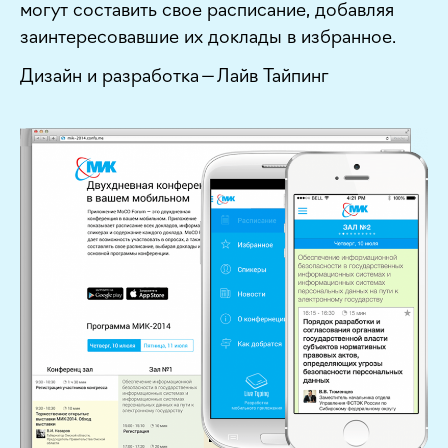
могут составить свое расписание, добавляя
заинтересовавшие их доклады в избранное.
Дизайн и разработка — Лайв Тайпинг