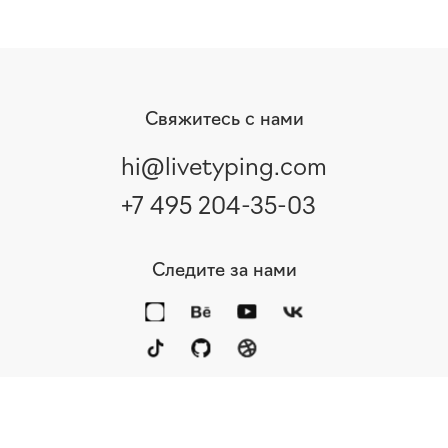
Свяжитесь с нами
hi@livetyping.com
+7 495 204-35-03
Следите за нами
Портфолио
Услуги