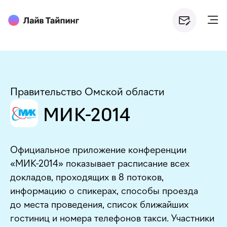
Правительство Омской области
МИК-2014
Официальное приложение конференции
«МИК-2014» показывает расписание всех
докладов, проходящих в 8 потоков,
информацию о спикерах, способы проезда
до места проведения, список ближайших
гостиниц и номера телефонов такси. Участники