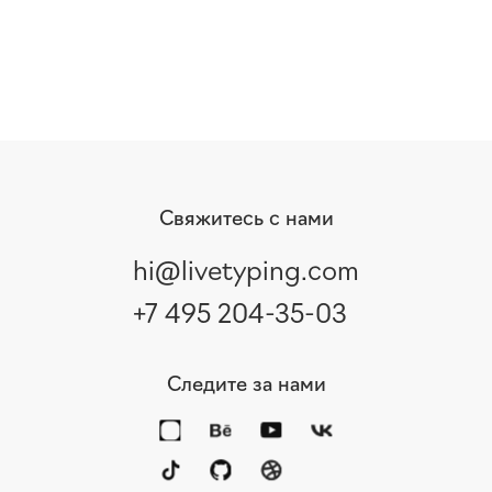
Свяжитесь с нами
hi@livetyping.com
+7 495 204-35-03
Следите за нами