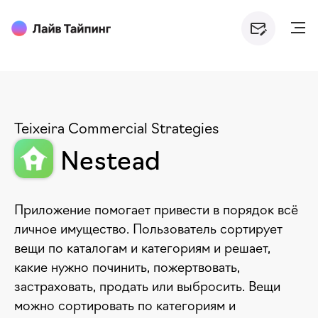
Teixeira Commercial Strategies
Nestead
Приложение помогает привести в порядок всё
личное имущество. Пользователь сортирует
вещи по каталогам и категориям и решает,
какие нужно починить, пожертвовать,
застраховать, продать или выбросить. Вещи
можно сортировать по категориям и