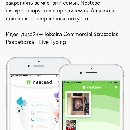
закреплять за членами семьи. Nestead
синхронизируется с профилем на Amazon и
сохраняет совершённые покупки.
Идея, дизайн — Teixeira Commercial Strategies
Разработка — Live Typing