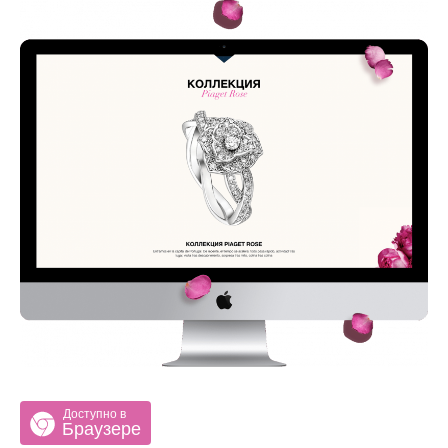
Доступно в
Браузере