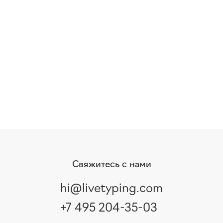
Свяжитесь с нами
hi@livetyping.com
+7 495 204-35-03