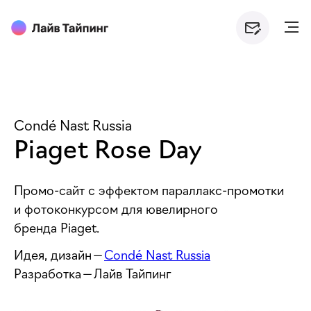
Condé Nast Russia
Piaget Rose Day
Промо-сайт с эффектом параллакс-промотки
и фотоконкурсом для ювелирного
бренда Piaget.
Идея, дизайн —
Condé Nast Russia
Разработка — Лайв Тайпинг