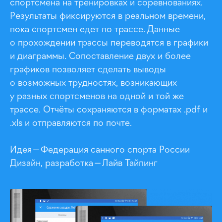
спортсмена на тренировках и соревнованиях.
Результаты фиксируются в реальном времени,
пока спортсмен едет по трассе. Данные
о прохождении трассы переводятся в графики
и диаграммы. Сопоставление двух и более
графиков позволяет сделать выводы
о возможных трудностях, возникающих
у разных спортсменов на одной и той же
трассе. Отчёты сохраняются в форматах .pdf и
.xls и отправляются по почте.
Идея — Федерация санного спорта России
Дизайн, разработка — Лайв Тайпинг