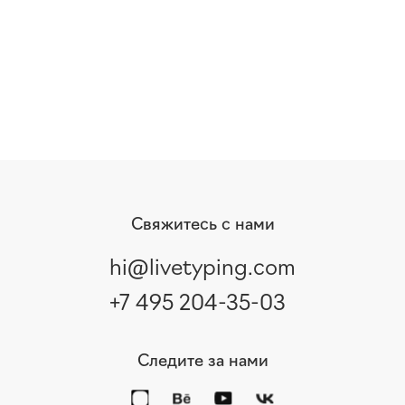
Свяжитесь с нами
hi@livetyping.com
+7 495 204-35-03
Следите за нами