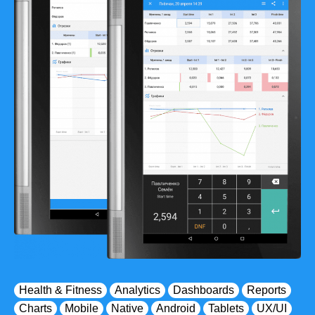
Health & Fitness
Analytics
Dashboards
Reports
Charts
Mobile
Native
Android
Tablets
UX/UI