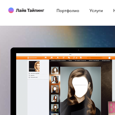
Портфолио
Услуги