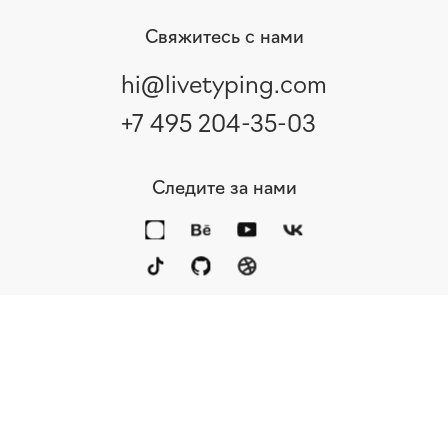
Свяжитесь с нами
hi@livetyping.com
+7 495 204-35-03
Следите за нами
Портфолио
Услуги
Награды
Блог