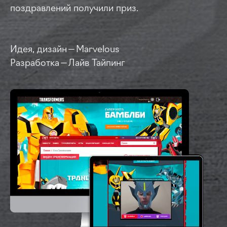
поздравлений получили приз.
Идея, дизайн — Marvelous
Разработка — Лайв Тайпинг