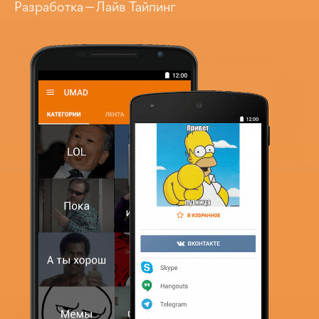
Разработка — Лайв Тайпинг