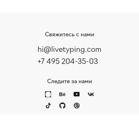
Свяжитесь с нами
hi@livetyping.com
+7 495 204-35-03
Следите за нами
Портфолио
Услуги