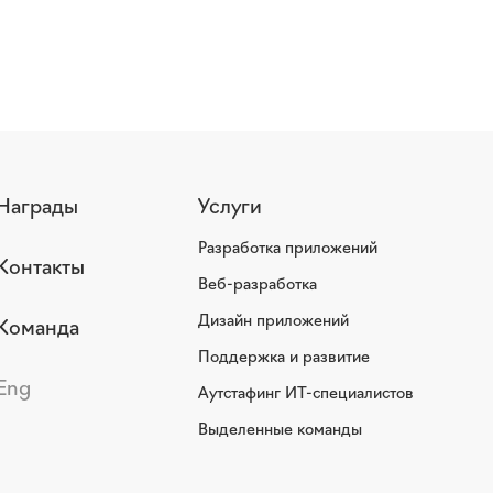
Награды
Услуги
Разработка приложений
Контакты
Веб-разработка
Дизайн приложений
Команда
Поддержка и развитие
Eng
Аутстафинг ИТ-специалистов
Выделенные команды