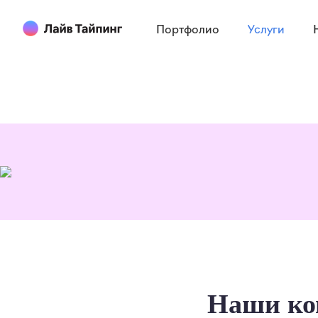
Портфолио
Услуги
Наши к