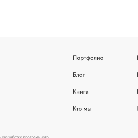
Портфолио
Блог
Книга
Кто мы
о разработке программного