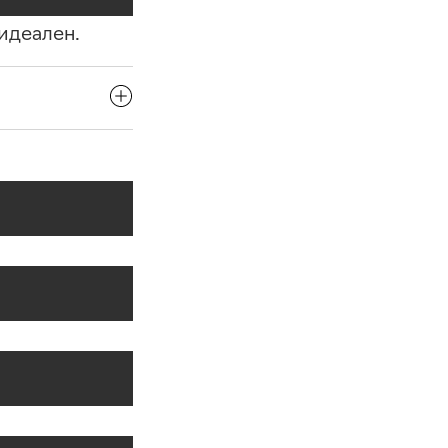
 идеален.