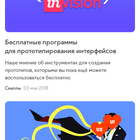
Бесплатные программы
для прототипирования интерфейсов
Наше мнение об инструментах для создания
прототипов, которыми вы пока ещё можете
воспользоваться бесплатно
Cкиллы
03 мая 2018