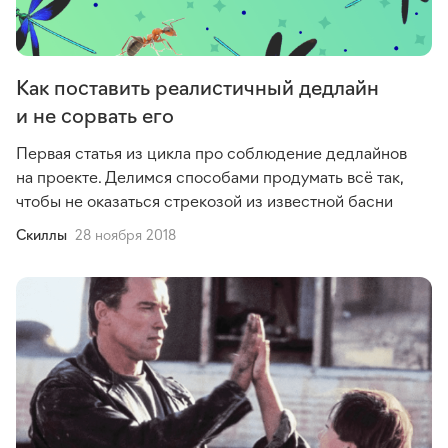
Как поставить реалистичный дедлайн
и не сорвать его
Первая статья из цикла про соблюдение дедлайнов
на проекте. Делимся способами продумать всё так,
чтобы не оказаться стрекозой из известной басни
Cкиллы
28 ноября 2018