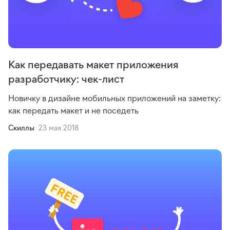
Как передавать макет приложения
разработчику: чек-лист
Новичку в дизайне мобильных приложений на заметку:
как передать макет и не поседеть
Cкиллы
23 мая 2018