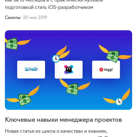
подготовкой стать
iOS-разработчиком
Cкиллы
30 мая 2019
Ключевые навыки менеджера проектов
Новая статья из цикла о качествах и знаниях,