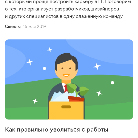
с которыми проще построить карьеру в IT. Поговорим
о тех, кто организует разработчиков, дизайнеров
и других специалистов в одну слаженную команду
Cкиллы
16 мая 2019
Как правильно уволиться с работы