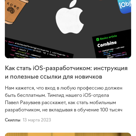
Как стать iOS-разработчиком: инструкция
и полезные ссылки для новичков
Нам кажется, что вход в любую профессию должен
быть бесплатным. Тимлид нашего iOS-отдела
Павел Разуваев расскажет, как стать мобильным
разработчиком, не вкладывая в обучение 100 тысяч
Cкиллы
13 марта 2023