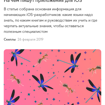
В статье собрана основная информация для
начинающих
iOS-разработчиков
: какие языки надо
знать, по каким книгам и руководствам их учить и где
черпать актуальные знания, чтобы оставаться
полезным специалистом
Cкиллы
26 февраля 2019