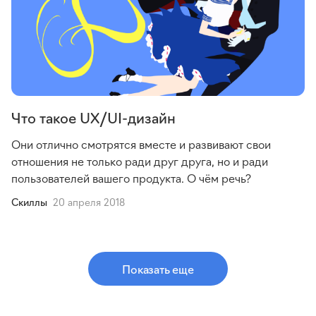
Что такое UX/UI-дизайн
Они отлично смотрятся вместе и развивают свои
отношения не только ради друг друга, но и ради
пользователей вашего продукта. О чём речь?
Cкиллы
20 апреля 2018
Показать еще