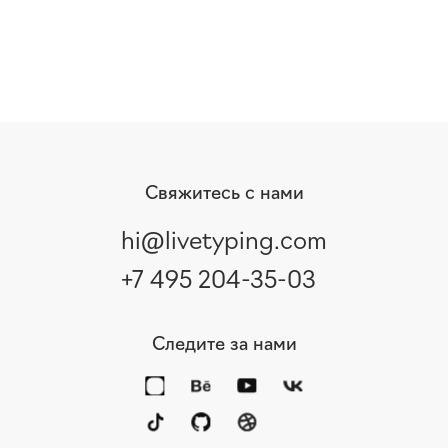
Свяжитесь с нами
hi@livetyping.com
+7 495 204-35-03
Следите за нами