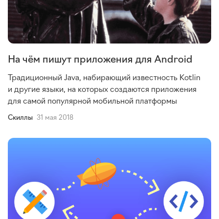
На чём пишут приложения для Android
Традиционный Java, набирающий известность Kotlin
и другие языки, на которых создаются приложения
для самой популярной мобильной платформы
Cкиллы
31 мая 2018