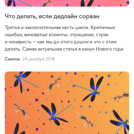
Что делать, если дедлайн сорван
Третья и заключительная часть цикла. Критичные
ошибки, виноватые клиенты, отрицание, страх
и ненависть — как мы до этого дошли и что с этим
делать. Самая актуальная статья в канун Нового года
Cкиллы
24 декабря 2018