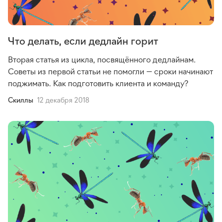
Что делать, если дедлайн горит
Вторая статья из цикла, посвящённого дедлайнам.
Советы из первой статьи не помогли — сроки начинают
поджимать. Как подготовить клиента и команду?
Cкиллы
12 декабря 2018