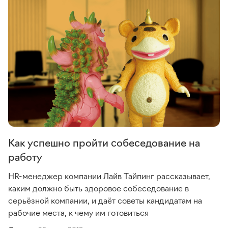
Как успешно пройти собеседование на
работу
HR-менеджер компании Лайв Тайпинг рассказывает,
каким должно быть здоровое собеседование в
серьёзной компании, и даёт советы кандидатам на
рабочие места, к чему им готовиться