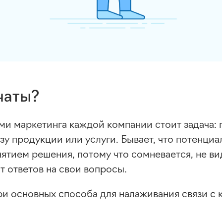
чаты?
ми маркетинга каждой компании стоит задача: 
азу продукции или услуги. Бывает, что потенци
ятием решения, потому что сомневается, не в
т ответов на свои вопросы.
ри основных способа для налаживания связи с 