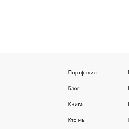
Портфолио
Блог
Книга
Кто мы