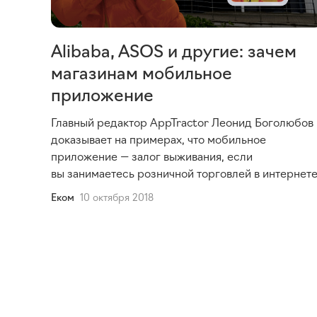
Alibaba, ASOS и другие: зачем
магазинам мобильное
приложение
Главный редактор AppTractor Леонид Боголюбов
доказывает на примерах, что мобильное
приложение — залог выживания, если
вы занимаетесь розничной торговлей в интернет
Еком
10 октября 2018