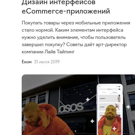
Дизайн интерфейсов
eCommerce-приложений
Покупать товары через мобильные приложения
стало нормой. Каким элементам интерфейса
нужно уделить внимание, чтобы пользователь
завершил покупку? Советы даёт арт-директор
компании Лайв Тайпинг
Еком
31 июля 2019