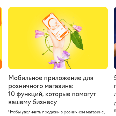
Мобильное приложение для
розничного магазина:
10 функций, которые помогут
вашему бизнесу
Чтобы увеличить продажи в розничном магазине,