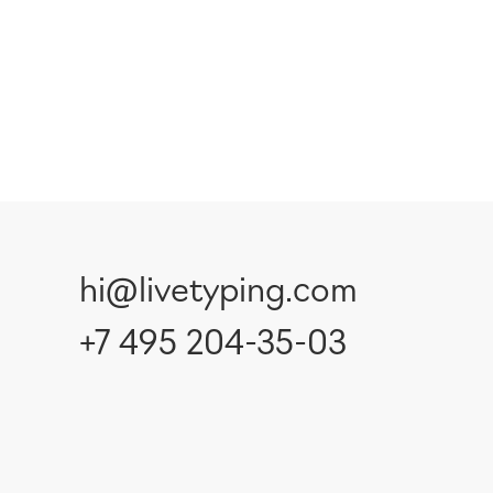
hi@livetyping.com
+7 495 204-35-03