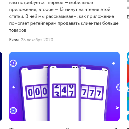
вам потребуется: первое — мобильное
приложение, второе — 13 минут на чтение этой
статьи. В ней мы рассказываем, как приложение
помогает ретейлерам продавать клиентам больше
товаров
Еком
28 декабря 2020