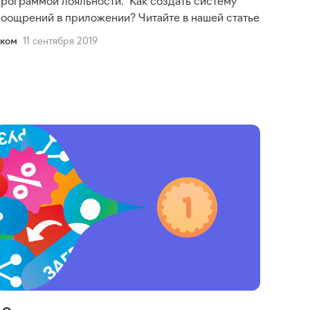
поощрений в приложении? Читайте в нашей статье
Еком
11 сентября 2019