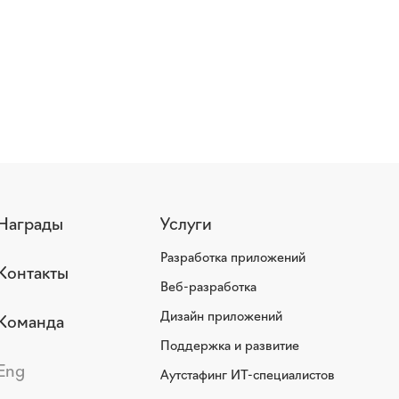
Награды
Услуги
Разработка приложений
Контакты
Веб-разработка
Дизайн приложений
Команда
Поддержка и развитие
Eng
Аутстафинг ИТ-специалистов