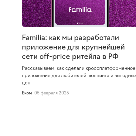
Familia: как мы разработали
приложение для крупнейшей
сети off-price ритейла в РФ
Рассказываем, как сделали кроссплатформенное
приложение для любителей шоппинга и выгодны
цен
Еком
05 февраля 2025