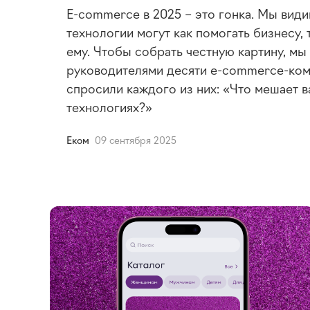
E-commerce в 2025 – это гонка. Мы види
технологии могут как помогать бизнесу, 
ему. Чтобы собрать честную картину, мы
руководителями десяти e-commerce-ком
спросили каждого из них: «Что мешает в
технологиях?»
Еком
09 сентября 2025