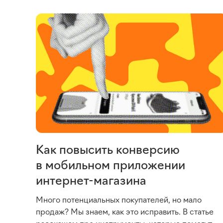
Как повысить конверсию
в мобильном приложении
интернет-магазина
Много потенциальных покупателей, но мало
продаж? Мы знаем, как это исправить. В статье
расскажем про инструменты, которые помогут