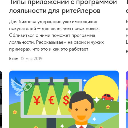
Типы приложений с программой
лояльности для ритейлеров
Для бизнеса удержание уже имеющихся
покупателей — дешевле, чем поиск новых.
Сблизиться с ними поможет программа
лояльности. Рассказываем на своих и чужих
примерах, что это и как это работает
Еком
12 мая 2019