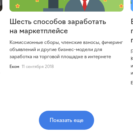
Шесть способов заработать
на маркетплейсе
Комиссионные сборы, членские взносы, фичеринг
объявлений и другие
бизнес-модели
для
заработка на торговой площадке в интернете
Еком
11 сентября 2018
е
Показать еще