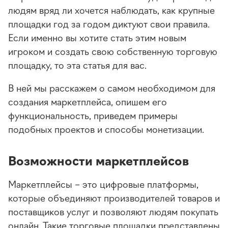
людям вряд ли хочется наблюдать, как крупные
площадки год за годом диктуют свои правила.
Если именно вы хотите стать этим новым
игроком и создать свою собственную торговую
площадку, то эта статья для вас.
В ней мы расскажем о самом необходимом для
создания маркетплейса, опишем его
функциональность, приведем примеры
подобных проектов и способы монетизации.
Возможности маркетплейсов
Маркетплейсы – это цифровые платформы,
которые объединяют производителей товаров и
поставщиков услуг и позволяют людям покупать
онлайн. Такие торговые площадки представлены