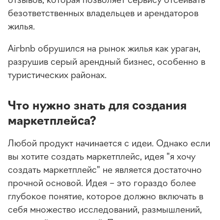
безответственных владельцев и арендаторов
жилья.
Airbnb обрушился на рынок жилья как ураган,
разрушив серый арендный бизнес, особенно в
туристических районах.
Что нужно знать для создания
маркетплейса?
Любой продукт начинается с идеи. Однако если
вы хотите создать маркетплейс, идея "я хочу
создать маркетплейс" не является достаточно
прочной основой. Идея – это гораздо более
глубокое понятие, которое должно включать в
себя множество исследований, размышлений,