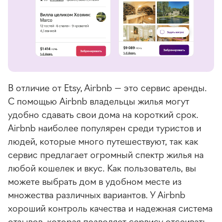
В отличие от Etsy, Airbnb — это сервис аренды.
С помощью Airbnb владельцы жилья могут
удобно сдавать свои дома на короткий срок.
Airbnb наиболее популярен среди туристов и
людей, которые много путешествуют, так как
сервис предлагает огромный спектр жилья на
любой кошелек и вкус. Как пользователь, вы
можете выбрать дом в удобном месте из
множества различных вариантов. У Airbnb
хороший контроль качества и надежная система
отзывов, которая позволяет сервису отсеивать