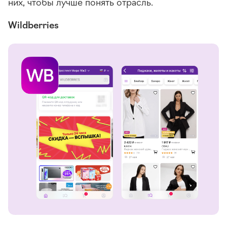
них, чтобы лучше понять отрасль.
Wildberries