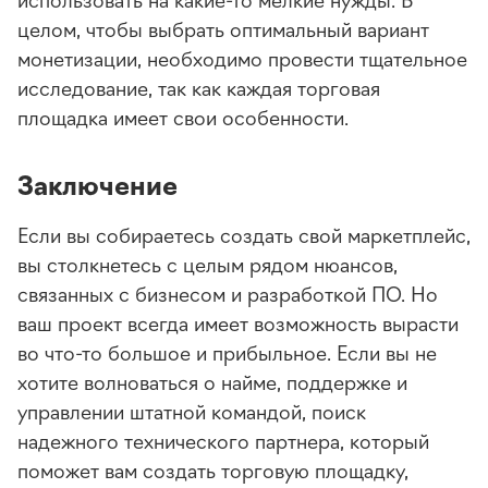
целом, чтобы выбрать оптимальный вариант
монетизации, необходимо провести тщательное
исследование, так как каждая торговая
площадка имеет свои особенности.
Заключение
Если вы собираетесь создать свой маркетплейс,
вы столкнетесь с целым рядом нюансов,
связанных с бизнесом и разработкой ПО. Но
ваш проект всегда имеет возможность вырасти
во что-то большое и прибыльное. Если вы не
хотите волноваться о найме, поддержке и
управлении штатной командой, поиск
надежного технического партнера, который
поможет вам создать торговую площадку,