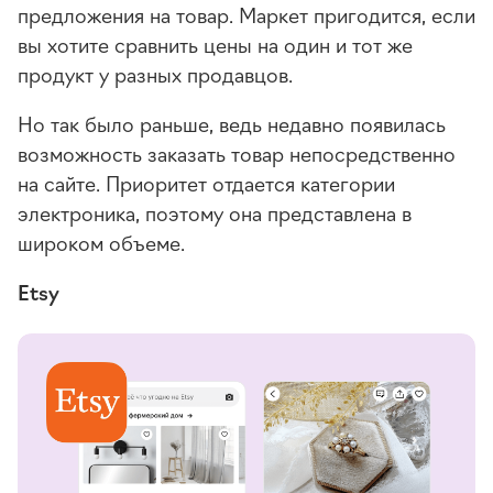
предложения на товар. Маркет пригодится, если
вы хотите сравнить цены на один и тот же
продукт у разных продавцов.
Но так было раньше, ведь недавно появилась
возможность заказать товар непосредственно
на сайте. Приоритет отдается категории
электроника, поэтому она представлена в
широком объеме.
Etsy