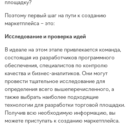
площадку?
Поэтому первый шаг на пути к созданию
маркетплейса – это:
Исследование и проверка идей
В идеале на этом этапе привлекается команда,
состоящая из разработчиков программного
обеспечения, специалистов по контролю
качества и бизнес-аналитиков. Они могут
провести тщательное исследование для
определения всего вышеперечисленного, а
также выбрать наиболее подходящие
технологии для разработки торговой площадки.
Получив всю необходимую информацию, вы
можете приступать к созданию маркетплейса.