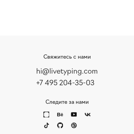
Свяжитесь с нами
hi@livetyping.com
+7 495 204-35-03
Следите за нами