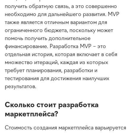
получить обратную связь, а это совершенно
необходимо для дальнейшего развития. MVP
также является отличным вариантом для
ограниченного бюджета, поскольку может
помочь получить дополнительное
финансирование. Разработка MVP – это
отдельная история, которая включает в себя
множество итераций, каждая из которых
требует планирования, разработки и
тестирования для достижения наилучших
результатов.
Сколько стоит разработка
маркетплейса?
Стоимость создания маркетплейса варьируется