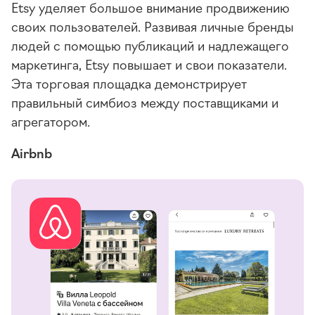
Etsy уделяет большое внимание продвижению
своих пользователей. Развивая личные бренды
людей с помощью публикаций и надлежащего
маркетинга, Etsy повышает и свои показатели.
Эта торговая площадка демонстрирует
правильный симбиоз между поставщиками и
агрегатором.
Airbnb