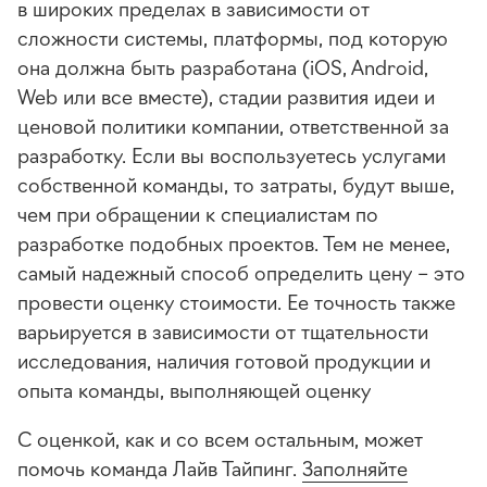
в широких пределах в зависимости от
сложности системы, платформы, под которую
она должна быть разработана (iOS, Android,
Web или все вместе), стадии развития идеи и
ценовой политики компании, ответственной за
разработку. Если вы воспользуетесь услугами
собственной команды, то затраты, будут выше,
чем при обращении к специалистам по
разработке подобных проектов. Тем не менее,
самый надежный способ определить цену – это
провести оценку стоимости. Ее точность также
варьируется в зависимости от тщательности
исследования, наличия готовой продукции и
опыта команды, выполняющей оценку
С оценкой, как и со всем остальным, может
помочь команда Лайв Тайпинг.
Заполняйте