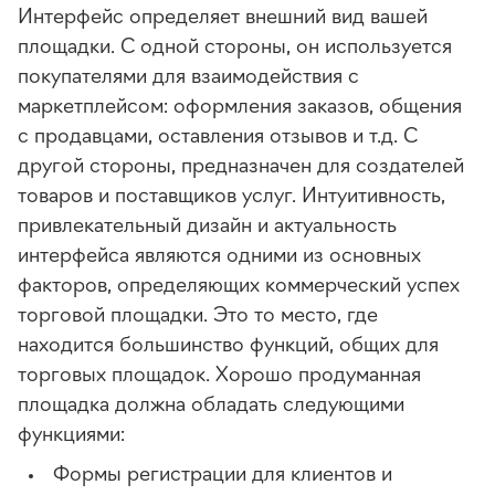
Интерфейс определяет внешний вид вашей
площадки. С одной стороны, он используется
покупателями для взаимодействия с
маркетплейсом: оформления заказов, общения
с продавцами, оставления отзывов и т.д. С
другой стороны, предназначен для создателей
товаров и поставщиков услуг. Интуитивность,
привлекательный дизайн и актуальность
интерфейса являются одними из основных
факторов, определяющих коммерческий успех
торговой площадки. Это то место, где
находится большинство функций, общих для
торговых площадок. Хорошо продуманная
площадка должна обладать следующими
функциями:
Формы регистрации для клиентов и