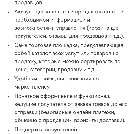
продавцов
Аккаунт для клиентов и продавцов со всей
необходимой информацией и
возможностями управления (корзина для
покупателей, отзывы для продавцов и т.д.).
Сама торговая площадка, представляющая
собой каталог всех услуг или товаров на
продажу, которые можно сортировать по
цене, категории, продавцу и т.д.
Удобный поиск для навигации по
маркетплейсу.
Понятное оформление и функционал,
ведущие покупателя от заказа товара до его
отправки (безопасные онлайн-платежи,
общение с продавцом, варианты доставки).
Поддержка покупателей.