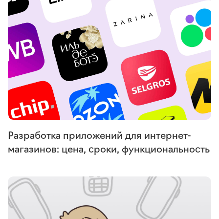
Разработка приложений для интернет-
магазинов: цена, сроки, функциональность