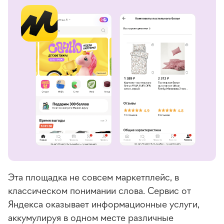
Эта площадка не совсем маркетплейс, в
классическом понимании слова. Сервис от
Яндекса оказывает информационные услуги,
аккумулируя в одном месте различные