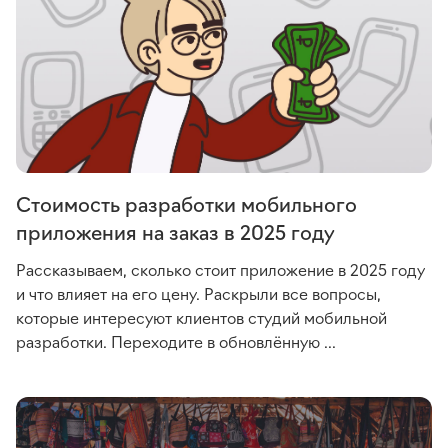
Стоимость разработки мобильного
приложения на заказ в 2025 году
Рассказываем, сколько стоит приложение в 2025 году
и что влияет на его цену. Раскрыли все вопросы,
которые интересуют клиентов студий мобильной
разработки. Переходите в обновлённую ...