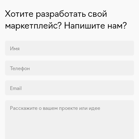
Хотите разработать свой
маркетплейс? Напишите нам?
Имя
Телефон
Email
Расскажите о вашем проекте или идее