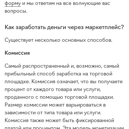
форму
и мы ответим на все волнующие вас
вопросы.
Как заработать деньги через маркетплейс?
Существует несколько основных способов.
Комиссия
Самый распространенный и, возможно, самый
прибыльный способ заработка на торговой
площадке. Комиссия означает, что вы получаете
процент от каждого товара или услуги,
проданного с помощью торговой площадки.
Размер комиссии может варьироваться в
зависимости от типа товара или услуги.
Комиссия также может быть фиксированной
платой или процентом. Эта модель монетизации