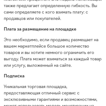
также предлагает определенную гибкость. Вы
сами определяете с кого взимать плату: с
продавцов или покупателей.
Плата за размещение на площадке
Это необходимо, если продавец размещает на
вашем маркетплейсе большое количество
товаров и вы хотите немного ограничить его
выгоду. Плата может взиматься за каждый товар
или услугу, выложенный на сайте.
Подписка
Уникальная торговая площадка,
предоставляющая отличный сервис с
эксклюзивными гарантиями и возможностями,
может использовать модель монетизации на