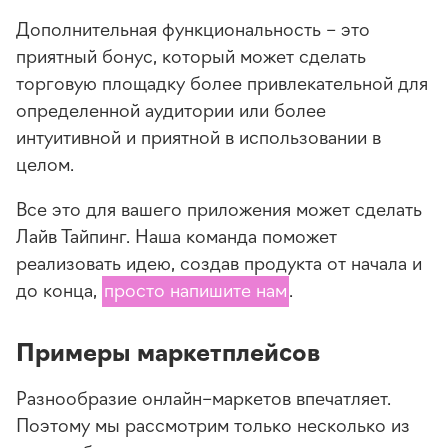
Дополнительная функциональность – это
приятный бонус, который может сделать
торговую площадку более привлекательной для
определенной аудитории или более
интуитивной и приятной в использовании в
целом.
Все это для вашего приложения может сделать
Лайв Тайпинг. Наша команда поможет
реализовать идею, создав продукта от начала и
до конца,
просто напишите нам
.
Примеры маркетплейсов
Разнообразие онлайн–маркетов впечатляет.
Поэтому мы рассмотрим только несколько из