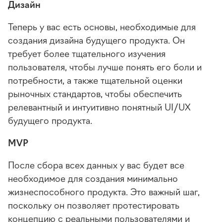
Дизайн
Теперь у вас есть основы, необходимые для
создания дизайна будущего продукта. Он
требует более тщательного изучения
пользователя, чтобы лучше понять его боли и
потребности, а также тщательной оценки
рыночных стандартов, чтобы обеспечить
релевантный и интуитивно понятный UI/UX
будущего продукта.
MVP
После сбора всех данных у вас будет все
необходимое для создания минимально
жизнеспособного продукта. Это важный шаг,
поскольку он позволяет протестировать
концепцию с реальными пользователями и