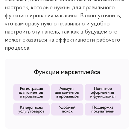
настроек, которые нужны для правильного
функционирования магазина. Важно уточнить,
что вам сразу нужно правильно и удобно
настроить эту панель, так как в будущем это
может сказаться на эффективности рабочего
процесса.