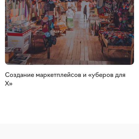
Создание маркетплейсов и «уберов для
X»