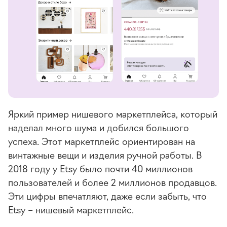
Яркий пример нишевого маркетплейса, который
наделал много шума и добился большого
успеха. Этот маркетплейс ориентирован на
винтажные вещи и изделия ручной работы. В
2018 году у Etsy было почти 40 миллионов
пользователей и более 2 миллионов продавцов.
Эти цифры впечатляют, даже если забыть, что
Etsy – нишевый маркетплейс.