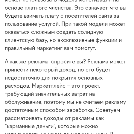
основе платного членства. Это означает, что вы
будете взимать плату с посетителей сайта за
пользование услугой. При такой модели может
оказаться сложным создать солидную
клиентскую базу, но эксклюзивные функции и
правильный маркетинг вам помогут.
А как же реклама, спросите вы? Реклама может
принести некоторый доход, но его будет
недостаточно для покрытия основных
расходов. Маркетплейс – это проект,
требующий значительных затрат на
обслуживание, поэтому мы не считаем рекламу
достаточным способом заработка. Советуем
рассматривать доходы от рекламы как
"карманные деньги", которые можно
использовать на какие-то мелкие нужды. В