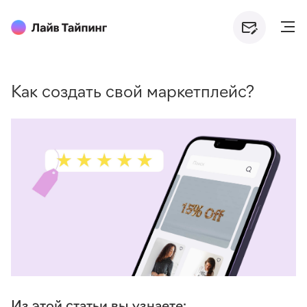
Как создать свой маркетплейс?
Из этой статьи вы узнаете: