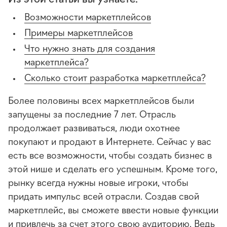
Возможности маркетплейсов
Примеры маркетплейсов
Что нужно знать для создания
маркетплейса?
Сколько стоит разработка маркетплейса?
Более половины всех маркетплейсов были
запущены за последние 7 лет. Отрасль
продолжает развиваться, люди охотнее
покупают и продают в Интернете. Сейчас у вас
есть все возможности, чтобы создать бизнес в
этой нише и сделать его успешным. Кроме того,
рынку всегда нужны новые игроки, чтобы
придать импульс всей отрасли. Создав свой
маркетплейс, вы сможете ввести новые функции
и привлечь за счет этого свою аудиторию. Ведь