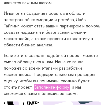
является важным шагом.
Имея опыт создания проектов в области
электронной коммерции и ретейла, Лайв
Тайпинг может стать вашим партнером и помочь
создать надежный и безопасный онлайн-
маркетплейс, а также провести экспертизу в
области бизнес-анализа.
Если хотите создать подобный проект, можете
смело обращаться к нам. Наша команда
поможет со всеми этапами разработки
маркетплейса. Предварительно мы проведем
оценку, чтобы вы понимали, сколько будет
стоить проект.
Заполните форму
, и мы
свяжемся с вами в ближайшее время.