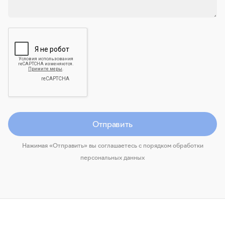
Отправить
Нажимая «Отправить» вы соглашаетесь с порядком обработки
персональных данных