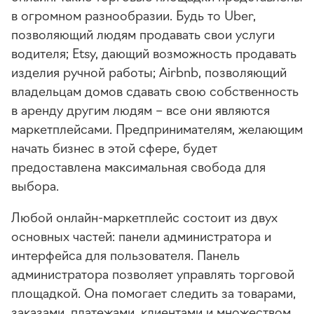
в огромном разнообразии. Будь то Uber,
позволяющий людям продавать свои услуги
водителя; Etsy, дающий возможность продавать
изделия ручной работы; Airbnb, позволяющий
владельцам домов сдавать свою собственность
в аренду другим людям – все они являются
маркетплейсами. Предпринимателям, желающим
начать бизнес в этой сфере, будет
предоставлена максимальная свобода для
выбора.
Любой онлайн-маркетплейс состоит из двух
основных частей: панели администратора и
интерфейса для пользователя. Панель
администратора позволяет управлять торговой
площадкой. Она помогает следить за товарами,
заказами, платежами, клиентами и множеством