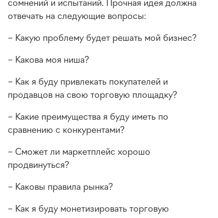
сомнений и испытаний. Прочная идея должна
отвечать на следующие вопросы:
– Какую проблему будет решать мой бизнес?
– Какова моя ниша?
– Как я буду привлекать покупателей и
продавцов на свою торговую площадку?
– Какие преимущества я буду иметь по
сравнению с конкурентами?
– Сможет ли маркетплейс хорошо
продвинуться?
– Каковы правила рынка?
– Как я буду монетизировать торговую