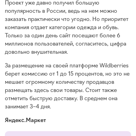
Проект уже давно получил большую
популярность в России, ведь на нем можно
заказать практически что угодно. Но приоритет
компания отдает категории одежда и обувь.
Только за один день сайт посещают более 6
миллионов пользователей, согласитесь, цифра
довольно внушительная.
За размещение на своей платформе Wildberries
берет комиссию от 1 до 15 процентов, но это не
мешает огромному количеству продавцов
размещать здесь свои товары. Стоит также
отметить быструю доставку. В среднем она
занимает 3–4 дня.
Яндекс.Маркет