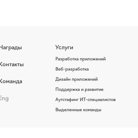
Награды
Услуги
Разработка приложений
Контакты
Веб-разработка
Дизайн приложений
Команда
Поддержка и развитие
Eng
Аутстафинг ИТ-специалистов
Выделенные команды