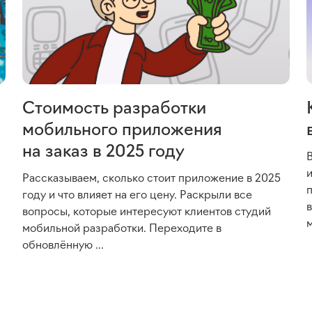
Стоимость разработки
мобильного приложения
на заказ в 2025 году
Рассказываем, сколько стоит приложение в 2025
году и что влияет на его цену. Раскрыли все
вопросы, которые интересуют клиентов студий
м
мобильной разработки. Переходите в
обновлённую ...