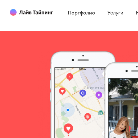
Портфолио
Услуги