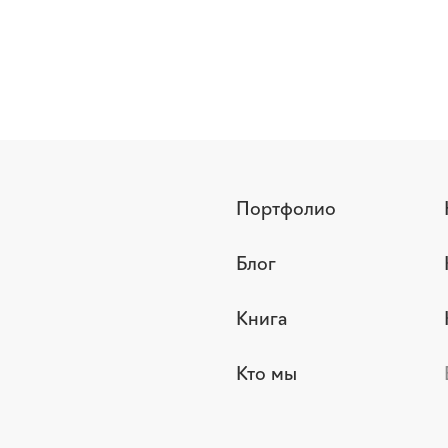
Портфолио
Блог
Книга
Кто мы