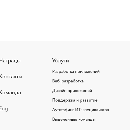
Награды
Услуги
Разработка приложений
Контакты
Веб-разработка
Дизайн приложений
Команда
Поддержка и развитие
Eng
Аутстафинг ИТ-специалистов
Выделенные команды