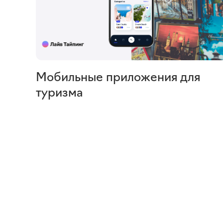
Мобильные приложения для
туризма