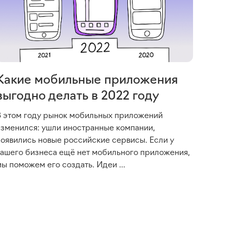
Какие мобильные приложения
выгодно делать в 2022 году
В этом году рынок мобильных приложений
изменился: ушли иностранные компании,
появились новые российские сервисы. Если у
вашего бизнеса ещё нет мобильного приложения,
ы поможем его создать. Идеи ...