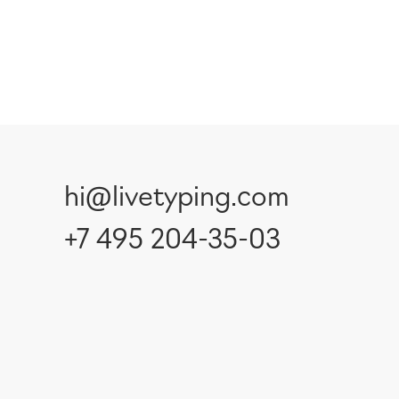
hi@livetyping.com
+7 495 204-35-03