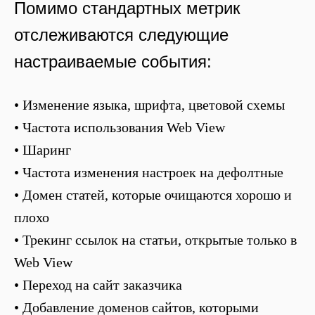
Помимо стандартных метрик
отслеживаются следующие
настраиваемые события:
• Изменение языка, шрифта, цветовой схемы
• Частота использования Web View
• Шаринг
• Частота изменения настроек на дефолтные
• Домен статей, которые очищаются хорошо и
плохо
• Трекинг ссылок на статьи, открытые только в
Web View
• Переход на сайт заказчика
• Добавление доменов сайтов, которыми