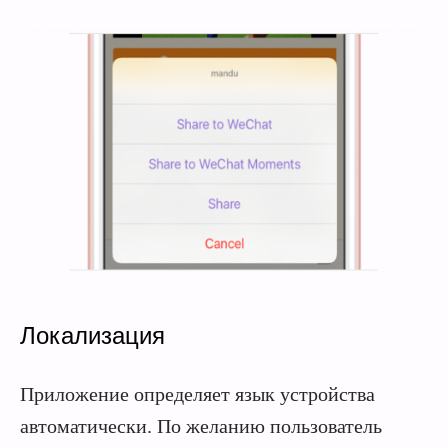
Локализация
Приложение определяет язык устройства
автоматически. По желанию пользователь