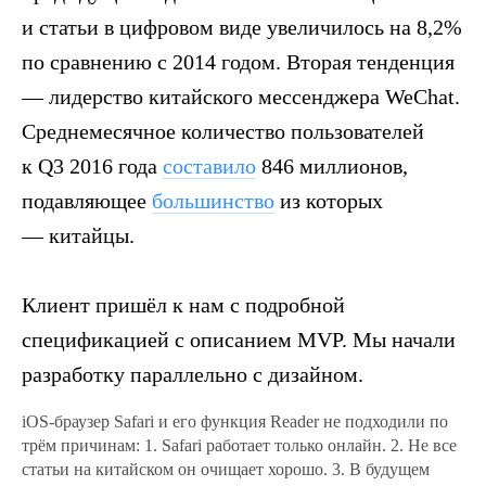
и статьи в цифровом виде увеличилось на 8,2%
по сравнению с 2014 годом. Вторая тенденция
— лидерство китайского мессенджера WeChat.
Среднемесячное количество пользователей
к Q3 2016 года
составило
846 миллионов,
подавляющее
большинство
из которых
— китайцы.
Клиент пришёл к нам с подробной
спецификацией с описанием MVP. Мы начали
разработку параллельно с дизайном.
iOS-браузер Safari и его функция Reader не подходили по
трём причинам: 1. Safari работает только онлайн. 2. Не все
статьи на китайском он очищает хорошо. 3. В будущем