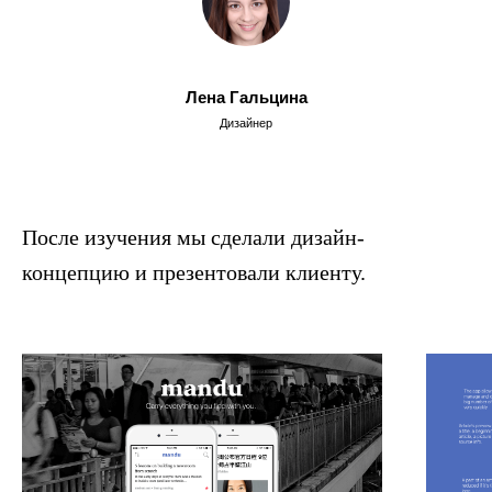
Лена Гальцина
Дизайнер
После изучения мы сделали дизайн-
концепцию и презентовали клиенту.