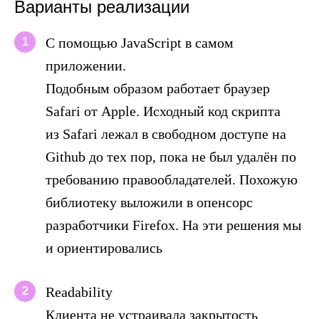
Варианты реализации
С помощью JavaScript в самом
1
приложении.
Подобным образом работает браузер
Safari от Apple. Исходный код скрипта
из Safari лежал в свободном доступе на
Github до тех пор, пока не был удалён по
требованию правообладателей. Похожую
библиотеку выложили в опенсорс
разработчики Firefox. На эти решения мы
и ориентировались
Readability
2
Клиента не устраивала закрытость