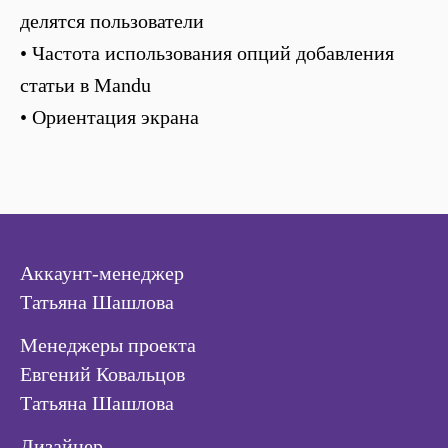
делятся пользователи
• Частота использования опций добавления
статьи в Mandu
• Ориентация экрана
Аккаунт-менеджер
Татьяна Шашлова
Менеджеры проекта
Евгений Ковальцов
Татьяна Шашлова
Дизайнер