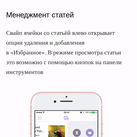
Менеджмент статей
Свайп ячейки со статьёй влево открывает
опции удаления и добавления
в «Избранное». В режиме просмотра статьи
это возможно с помощью кнопок на панели
инструментов