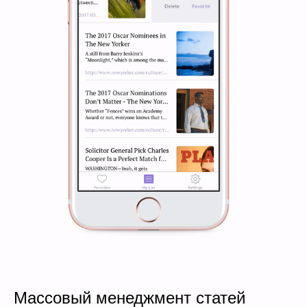
Массовый менеджмент статей