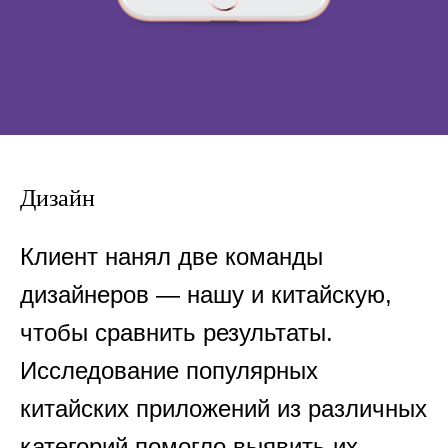
Дизайн
Клиент нанял две команды
дизайнеров — нашу и китайскую,
чтобы сравнить результаты.
Исследование популярных
китайских приложений из различных
категорий помогло выявить их