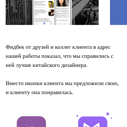
Фидбек от друзей и коллег клиента в адрес
нашей работы показал, что мы справились с
ней лучше китайского дизайнера.
Вместо иконки клиента мы предложили свою,
и клиенту она понравилась.