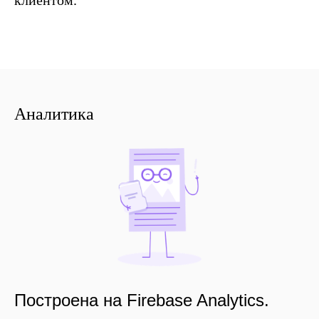
клиентом.
Аналитика
Построена на Firebase Analytics.