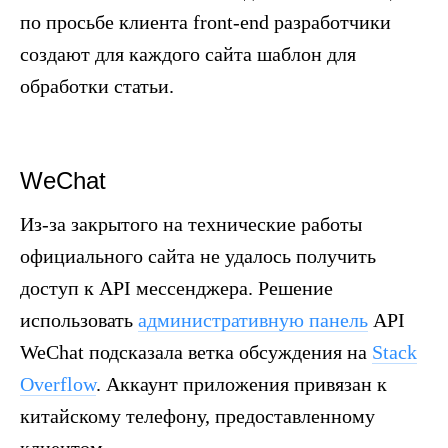
по просьбе клиента front-end разработчики
создают для каждого сайта шаблон для
обработки статьи.
WeChat
Из-за закрытого на техничеcкие работы
официального сайта не удалось получить
доступ к API мессенджера. Решение
использовать
административную панель
API
WeChat подсказала ветка обсуждения на
Stack
Overflow
. Аккаунт приложения привязан к
китайскому телефону, предоставленному