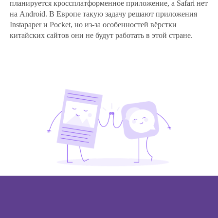
планируется кроссплатформенное приложение, а Safari нет
на Android. В Европе такую задачу решают приложения
Instapaper и Pocket, но из-за особенностей вёрстки
китайских сайтов они не будут работать в этой стране.