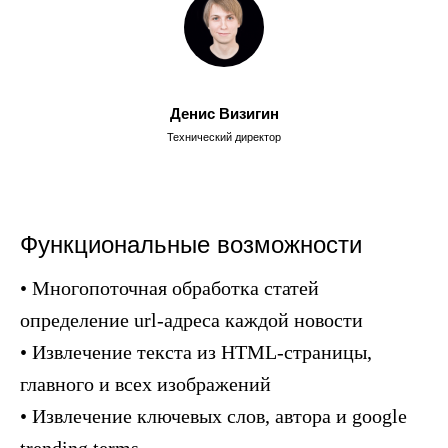
Денис Визигин
Технический директор
Функциональные возможности
• Многопоточная обработка статей
определение url-адреса каждой новости
• Извлечение текста из HTML-страницы,
главного и всех изображений
• Извлечение ключевых слов, автора и google