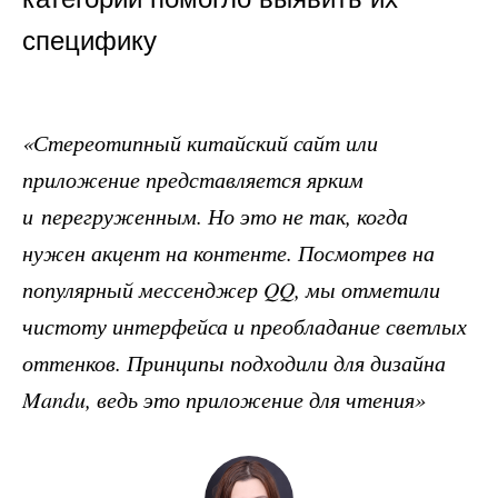
специфику
«Стереотипный китайский сайт или
приложение представляется ярким
и перегруженным. Но это не так, когда
нужен акцент на контенте. Посмотрев на
популярный мессенджер QQ, мы отметили
чистоту интерфейса и преобладание светлых
оттенков. Принципы подходили для дизайна
Mandu, ведь это приложение для чтения»