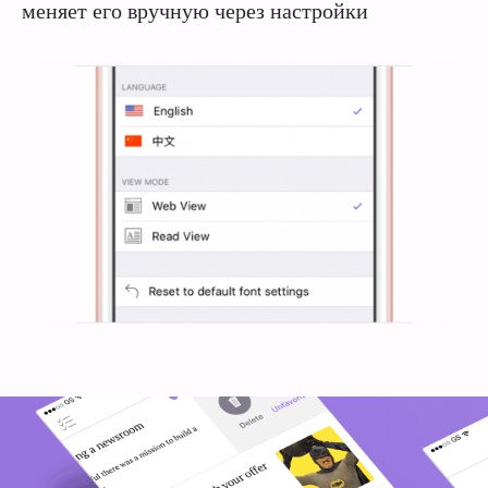
меняет его вручную через настройки