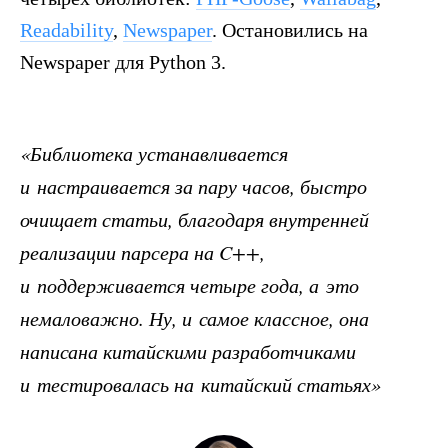
Readability
,
Newspaper
. Остановились на
Newspaper для Python 3.
«Библиотека устанавливается
и настраивается за пару часов, быстро
очищает статьи, благодаря внутренней
реализации парсера на C++,
и поддерживается четыре года, а это
немаловажно. Ну, и самое классное, она
написана китайскими разработчиками
и тестировалась на китайский статьях»