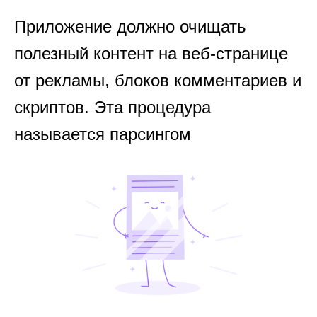
Приложение должно очищать
полезный контент на веб-странице
от рекламы, блоков комментариев и
скриптов. Эта процедура
называется парсингом