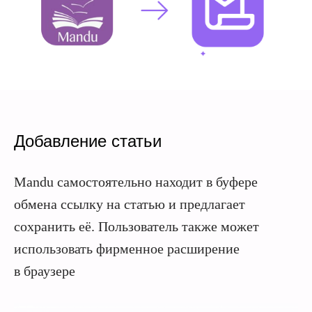
Добавление статьи
Mandu самостоятельно находит в буфере
обмена ссылку на статью и предлагает
сохранить её. Пользователь также может
использовать фирменное расширение
в браузере