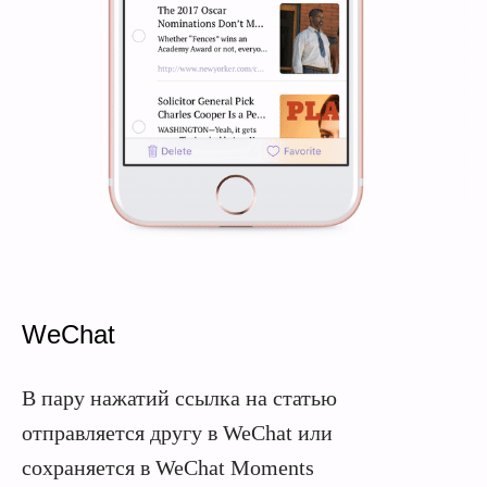
WeChat
В пару нажатий ссылка на статью
отправляется другу в WeChat или
сохраняется в WeChat Moments