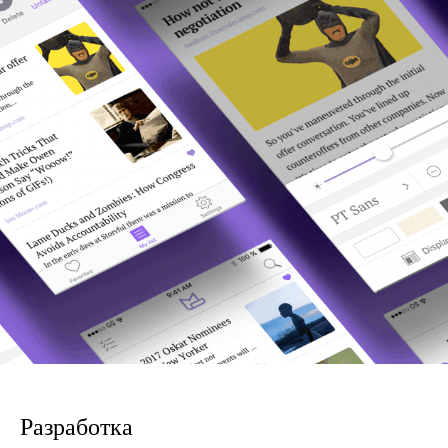
Разработка