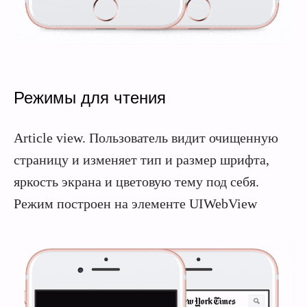
Режимы для чтения
Article view. Пользователь видит очищенную
страницу и изменяет тип и размер шрифта,
яркость экрана и цветовую тему под себя.
Режим построен на элементе UIWebView