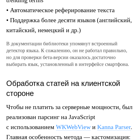
trending terms
• Автоматическое реферирование текста
• Поддержка более десяти языков (английский,
китайский, немецкий и др.)
В документации библиотеки упомянут встроенный
детектор языка. К сожалению, он не работал правильно,
но для проверки бета-версии оказалось достаточно
выбирать язык, установленный в интерфейсе смартфона.
Обработка статей на клиентской
стороне
Чтобы не платить за серверные мощности, был
реализован парсинг на JavaScript
с использованием
WKWebView
и
Kanna Parser
.
Главная особенность метода — кастомизация: