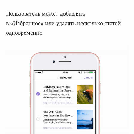
Пользователь может добавлять
в «Избранное» или удалять несколько статей
одновременно