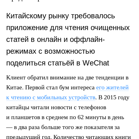
Китайскому рынку требовалось
приложение для чтения очищенных
статей в онлайн и оффлайн-
режимах с возможностью
поделиться статьёй в WeChat
Клиент обратил внимание на две тенденции в
Китае. Первой стал бум интереса
его жителей
к чтению с мобильных устройств
. В 2015 году
китайцы читали новости с телефонов
и планшетов в среднем по 62 минуты в день
— в два раза больше того же показателя за
предыдущий год. Количество читающих книги