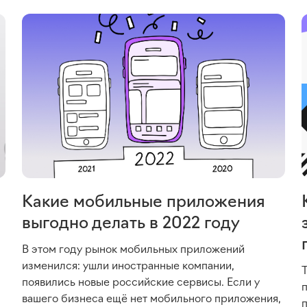
Какие мобильные приложения
выгодно делать в 2022 году
В этом году рынок мобильных приложений
изменился: ушли иностранные компании,
появились новые российские сервисы. Если у
п
вашего бизнеса ещё нет мобильного приложения,