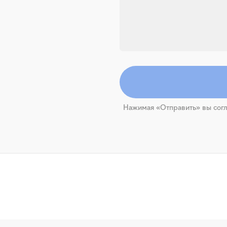
Нажимая «Отправить» вы согл