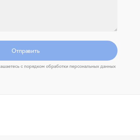
Отправить
ашаетесь с порядком обработки персональных данных