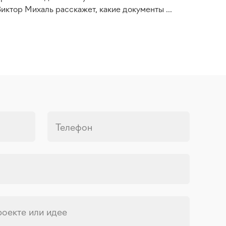
иктор Михаль расскажет, какие документы ...
Телефон
роекте или идее