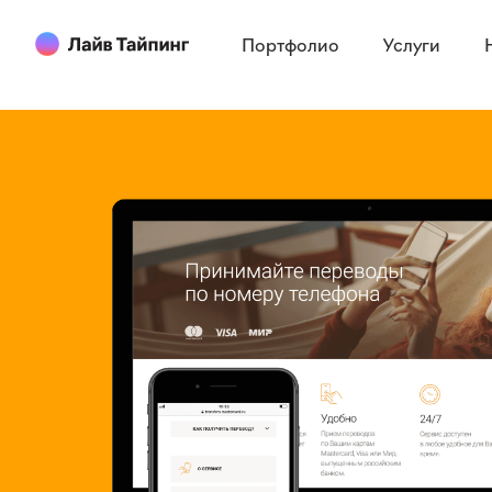
Портфолио
Услуги