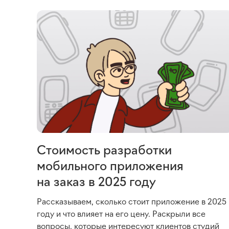
Стоимость разработки
мобильного приложения
на заказ в 2025 году
Рассказываем, сколько стоит приложение в 2025
году и что влияет на его цену. Раскрыли все
вопросы, которые интересуют клиентов студий