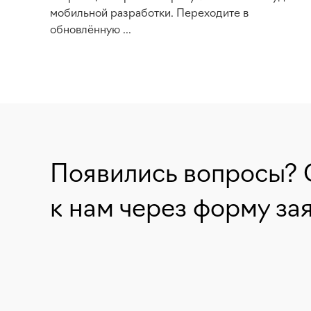
мобильной разработки. Переходите в
обновлённую ...
Появились вопросы? 
к нам через форму за