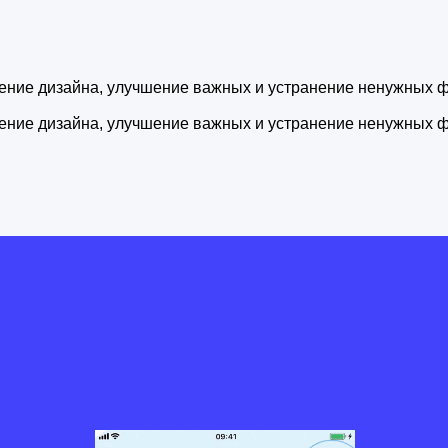
ление дизайна, улучшение важных и устранение ненужных 
ление дизайна, улучшение важных и устранение ненужных 