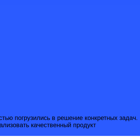
стью погрузились в решение конкретных задач.
ализовать качественный продукт