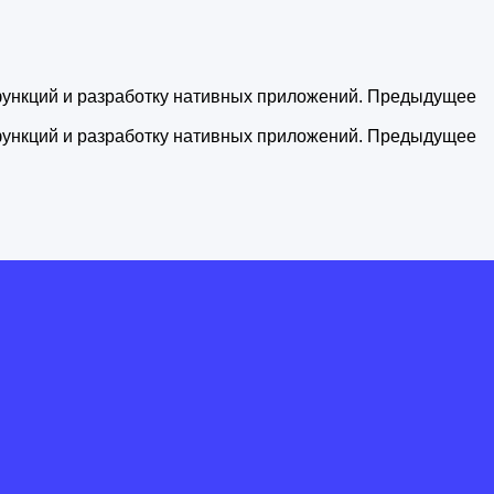
функций и разработку нативных приложений. Предыдущее
функций и разработку нативных приложений. Предыдущее