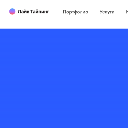
Портфолио
Услуги