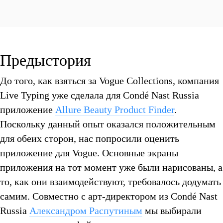
Предыстория
До того, как взяться за Vogue Collections, компания
Live Typing уже сделала для Condé Nast Russia
приложение
Allure Beauty Product Finder
.
Поскольку данный опыт оказался положительным
для обеих сторон, нас попросили оценить
приложение для Vogue. Основные экраны
Tild
приложения на тот момент уже были нарисованы, а
то, как они взаимодействуют, требовалось додумать
самим. Совместно с арт-директором из Condé Nast
Russia
Александром Распутиным
мы выбирали