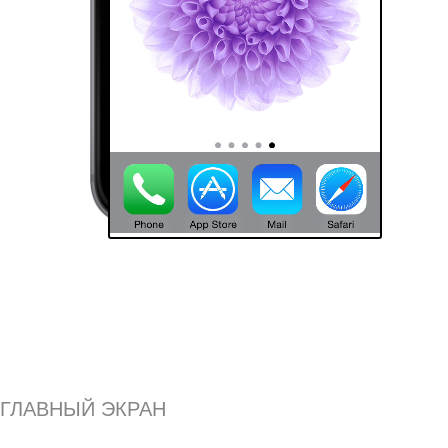
ГЛАВНЫЙ ЭКРАН