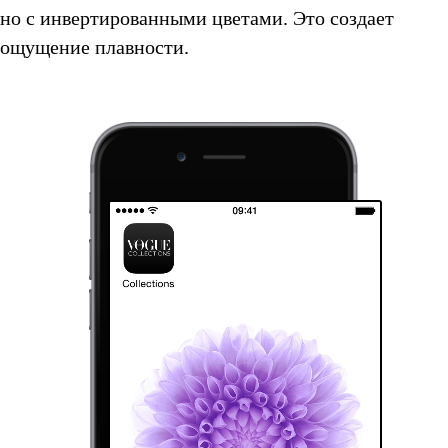
но с инвертированными цветами. Это создает
ощущение плавности.