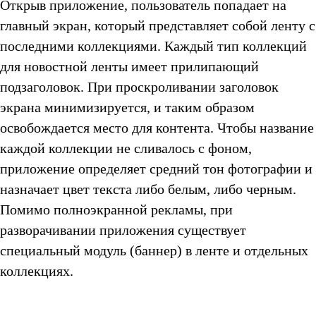
Открыв приложение, пользователь попадает на
главный экран, который представляет собой ленту с
последними коллекциями. Каждый тип коллекций
для новостной ленты имеет прилипающий
подзаголовок. При проскроливании заголовок
экрана минимизируется, и таким образом
освобождается место для контента. Чтобы название
каждой коллекции не сливалось с фоном,
приложение определяет средний тон фотографии и
назначает цвет текста либо белым, либо черным.
Помимо полноэкранной рекламы, при
разворачивании приложения существует
специальный модуль (баннер) в ленте и отдельных
коллекциях.