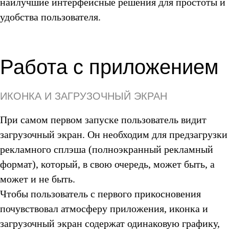
наилучшие интерфейсные решения для простоты и
удобства пользователя.
Работа с приложением
ИКОНКА И ЗАГРУЗОЧНЫЙ ЭКРАН
При самом первом запуске пользователь видит
загрузочный экран. Он необходим для предзагрузки
рекламного сплэша (полноэкранный рекламный
формат), который, в свою очередь, может быть, а
может и не быть.
Чтобы пользователь с первого прикосновения
почувствовал атмосферу приложения, иконка и
загрузочный экран содержат одинаковую графику,