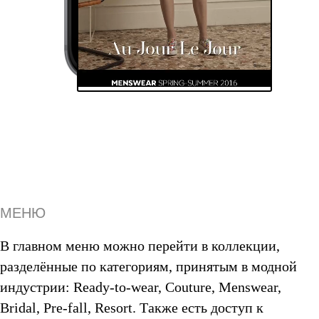
МЕНЮ
В главном меню можно перейти в коллекции,
разделённые по категориям, принятым в модной
индустрии: Ready-to-wear, Couture, Menswear,
Bridal, Pre-fall, Resort. Также есть доступ к