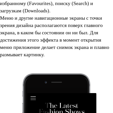
избранному (Favourites), поиску (Search) и
загрузкам (Downloads).
Меню и другие навигационные экраны с точки
зрения дизайна располагаются поверх главного
экрана, в каком бы состоянии он ни был. Для
достижения этого эффекта в момент открытия
меню приложение делает снимок экрана и плавно
размывает картинку.