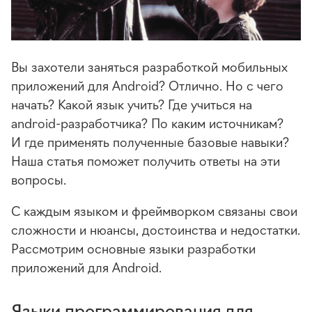
Вы захотели заняться разработкой мобильных
приложений для Android? Отлично. Но с чего
начать? Какой язык учить? Где учиться на
android-разработчика? По каким источникам?
И где применять полученные базовые навыки?
Наша статья поможет получить ответы на эти
вопросы.
С каждым языком и фреймворком связаны свои
сложности и нюансы, достоинства и недостатки.
Рассмотрим основные языки разработки
приложений для Android.
Языки программирования для