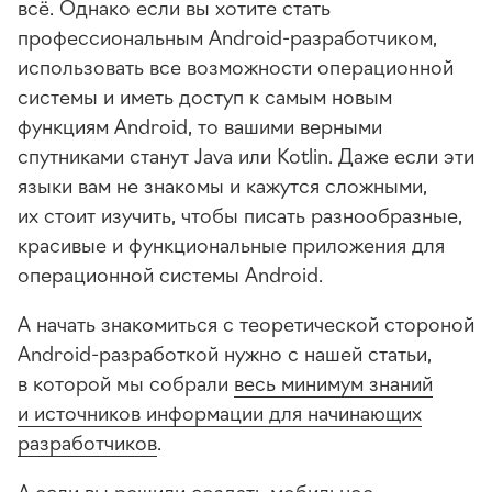
всё. Однако если вы хотите стать
профессиональным Android-разработчиком
,
использовать все возможности операционной
системы и иметь доступ к самым новым
функциям Android, то вашими верными
спутниками станут Java или Kotlin. Даже если эти
языки вам не знакомы и кажутся сложными,
их стоит изучить, чтобы писать разнообразные,
красивые и функциональные приложения для
операционной системы Android.
А начать знакомиться с теоретической стороной
Android-разработкой
нужно с нашей статьи,
в которой мы собрали
весь минимум знаний
и источников информации для начинающих
разработчиков
.
А если вы решили создать мобильное