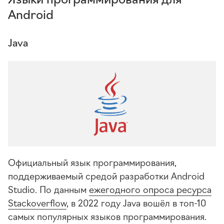
Android
Java
Официальный язык программирования,
поддерживаемый средой разработки Android
Studio. По данным
ежегодного опроса ресурса
Stackoverflow
, в 2022 году Java вошёл в топ-10
самых популярных языков программирования.