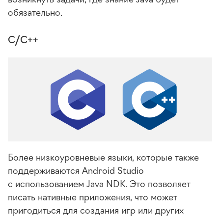
обязательно.
С/
С++
Более низкоуровневые языки, которые также
поддерживаются Android Studio
с использованием Java NDK. Это позволяет
писать нативные приложения, что может
пригодиться для создания игр или других