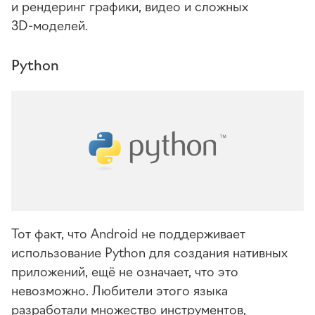
и рендеринг графики, видео и сложных
3D-моделей
.
Python
Тот факт, что Android не поддерживает
использование Python для создания нативных
приложений, ещё не означает, что это
невозможно. Любители этого языка
разработали множество инструментов,