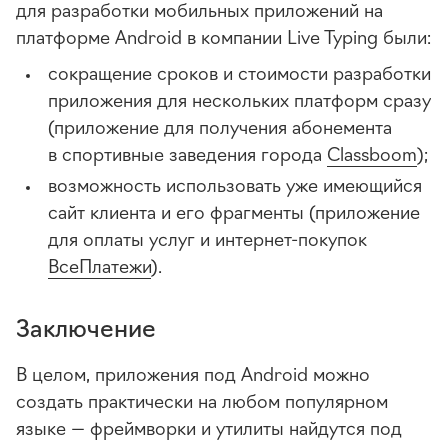
для разработки мобильных приложений на
платформе Android в компании Live Typing были:
сокращение сроков и стоимости разработки
приложения для нескольких платформ сразу
(приложение для получения абонемента
в спортивные заведения города
Classboom
);
возможность использовать уже имеющийся
сайт клиента и его фрагменты (приложение
для оплаты услуг и
интернет-покупок
ВсеПлатежи
).
Заключение
В целом, приложения под Android можно
создать практически на любом популярном
языке — фреймворки и утилиты найдутся под