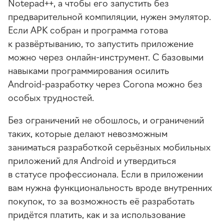
Notepad++, а чтобы его запустить без
предварительной компиляции, нужен эмулятор.
Если APK собран и программа готова
к развёртыванию, то запустить приложение
можно через
онлайн-инструмент
. С базовыми
навыками программирования осилить
Android-разработку
через Corona можно без
особых трудностей.
Без ограничений не обошлось, и ограничений
таких, которые делают невозможным
заниматься разработкой серьёзных мобильных
приложений для Android и утвердиться
в статусе профессионала. Если в приложении
вам нужна функциональность вроде внутренних
покупок, то за возможность её разработать
придётся платить, как и за использование