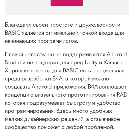
Благодаря своей простоте и дружелюбности
BASIC является оптимальной точкой входа для
начинающих программистов.
Плохая новость: он не поддерживается Android
Studio и не подходит для сред Unity и Xamarin.
Хорошая новость: для BASIC есть специальная
среда разработки
B4A
, в которой можно
создавать
Android-приложения
. B4A воплощает
концепцию визуального прототипирования RAD,
которая подразумевает быстроту и удобство
программирования. Здесь много удобных
мелких дизайнерских решений, а отзывчивое
сообщество поможет с любой проблемой.