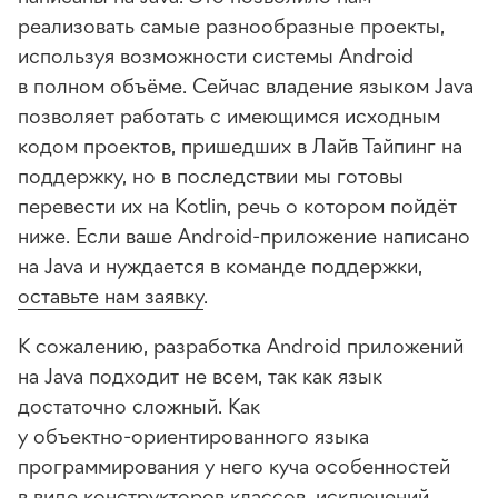
реализовать самые разнообразные проекты,
используя возможности системы Android
в полном объёме. Сейчас владение языком Java
позволяет работать с имеющимся исходным
кодом проектов, пришедших в Лайв Тайпинг на
поддержку, но в последствии мы готовы
перевести их на Kotlin, речь о котором пойдёт
ниже. Если ваше Android-приложение написано
на Java и нуждается в команде поддержки,
оставьте нам заявку
.
К сожалению, разработка Android приложений
на Java подходит не всем, так как язык
достаточно сложный. Как
у
объектно-ориентированного
языка
программирования у него куча особенностей
в виде конструкторов классов, исключений,