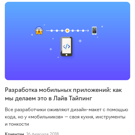
Разработка мобильных приложений: как
мы делаем это в Лайв Тайпинг
Все разработчики оживляют
дизайн-макет
с помощью
кода, но у «мобильников» — своя кухня, инструменты
и тонкости
Клиентам
16 февраля 2018