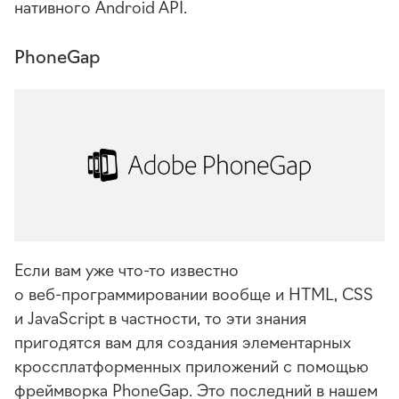
нативного Android API.
PhoneGap
Если вам уже
что-то
известно
о
веб-программировании
вообще и HTML, CSS
и JavaScript в частности, то эти знания
пригодятся вам для создания элементарных
кроссплатформенных приложений с помощью
фреймворка PhoneGap. Это последний в нашем