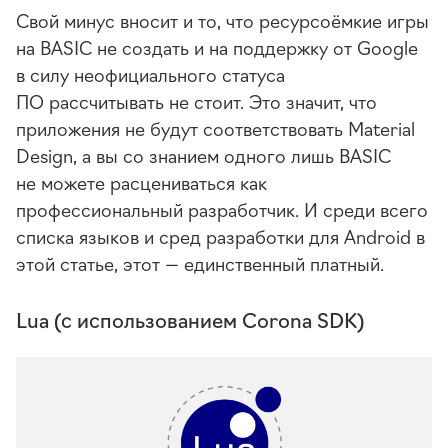
Свой минус вносит и то, что ресурсоёмкие игры
на BASIC не создать и на поддержку от Google
в силу неофициального статуса
ПО рассчитывать не стоит. Это значит, что
приложения не будут соответствовать Material
Design, а вы со знанием одного лишь BASIC
не можете расцениваться как
профессиональный разработчик. И среди всего
списка языков и сред разработки для Android в
этой статье, этот — единственный платный.
Lua (с использованием Corona SDK)