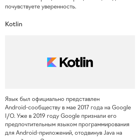
почувствуете уверенность.
Kotlin
Язык был официально представлен
Android-сообществу
в мае 2017 года на Google
I/O. Уже в 2019 году Google признали его
предпочтительным языком программирования
для Android-приложений, отодвинув Java на