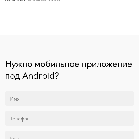
Нужно мобильное приложение
под Android?
Имя
Телефон
Email