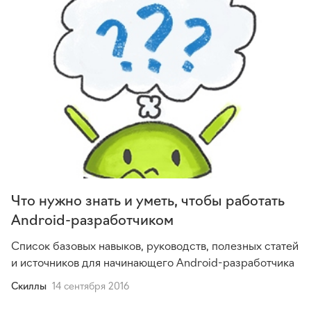
Что нужно знать и уметь, чтобы работать
Android-разработчиком
Список базовых навыков, руководств, полезных статей
и источников для начинающего
Android-разработчика
Cкиллы
14 сентября 2016