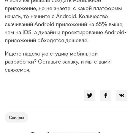
приложение, но не знаете, с какой платформы
начать, то начните с Android. Количество
скачиваний Android приложений на 65% выше,
чем на iOS, а дизайн и проектирование Android-
приложений обходятся дешевле.
Ищете надёжную студию мобильной
разработки?
Оставьте заявку
, и мы с вами
свяжемся.
Cкиллы