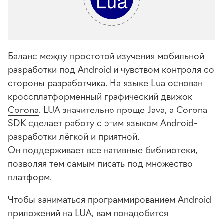
Баланс между простотой изучения мобильной
разработки под Android и чувством контроля со
стороны разработчика. На языке Lua основан
кроссплатформенный графический движок
Corona
. LUA значительно проще Java, а Corona
SDK сделает работу с этим языком Android-
разработки лёгкой и приятной.
Он поддерживает все нативные библиотеки,
позволяя тем самым писать под множество
платформ.
Чтобы заниматься программированием Android
приложений на LUA, вам понадобится