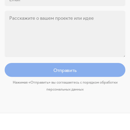
Расскажите о вашем проекте или идее
Отправить
Нажимая «Отправить» вы соглашаетесь с порядком обработки
персональных данных