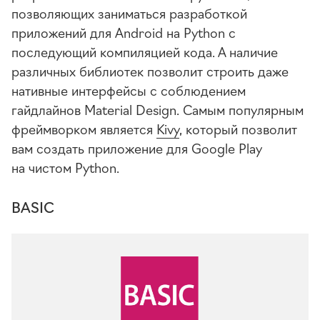
позволяющих заниматься разработкой
приложений для Android на Python с
последующий компиляцией кода. А наличие
различных библиотек позволит строить даже
нативные интерфейсы с соблюдением
гайдлайнов Material Design. Самым популярным
фреймворком является
Kivy
, который позволит
вам создать приложение для Google Play
на чистом Python.
BASIC