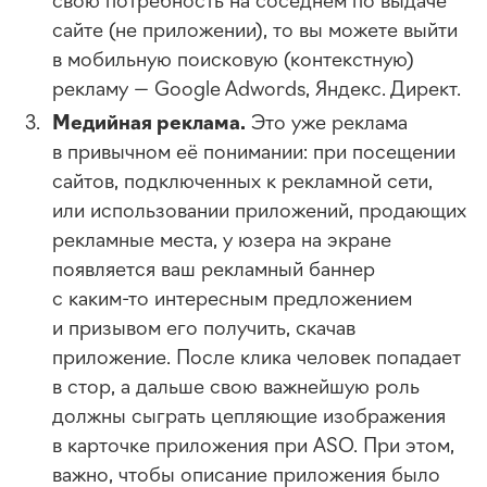
сайте (не приложении), то вы можете выйти
в мобильную поисковую (контекстную)
рекламу — Google Adwords, Яндекс. Директ.
Медийная реклама.
Это уже реклама
в привычном её понимании: при посещении
сайтов, подключенных к рекламной сети,
или использовании приложений, продающих
рекламные места, у юзера на экране
появляется ваш рекламный баннер
с
каким-то
интересным предложением
и призывом его получить, скачав
приложение. После клика человек попадает
в стор, а дальше свою важнейшую роль
должны сыграть цепляющие изображения
в карточке приложения при ASO. При этом,
важно, чтобы описание приложения было