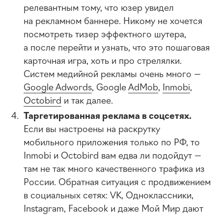
релевантным тому, что юзер увидел
на рекламном баннере. Никому не хочется
посмотреть тизер эффектного шутера,
а после перейти и узнать, что это пошаговая
карточная игра, хоть и про стрелялки.
Систем медийной рекламы очень много —
Google Adwords
, Google
AdMob
,
Inmobi
,
Octobird
и так далее.
Таргетированная реклама в соцсетях.
Если вы настроены на раскрутку
мобильного приложения только по РФ, то
Inmobi и Octobird вам едва ли подойдут —
там не так много качественного трафика из
России. Обратная ситуация с продвижением
в социальных сетях: VK, Одноклассники,
Instagram, Facebook и даже Мой Мир дают