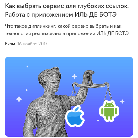
Как выбрать сервис для глубоких ссылок.
Работа с приложением ИЛЬ ДЕ БОТЭ
Что такое диплинкинг, какой сервис выбрать и как
технология реализована в приложении ИЛЬ ДЕ БОТЭ
Еком
16 ноября 2017