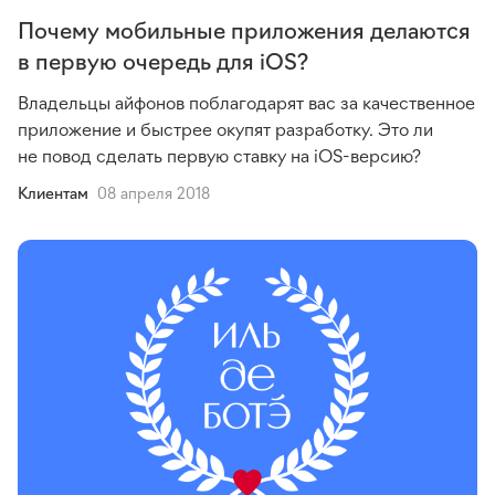
Почему мобильные приложения делаются
в первую очередь для iOS?
Владельцы айфонов поблагодарят вас за качественное
приложение и быстрее окупят разработку. Это ли
не повод сделать первую ставку на
iOS-версию
?
Клиентам
08 апреля 2018