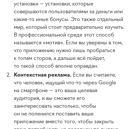
установки — установки, которые
совершаются пользователями за деньги или
какие-то
иные бонусы. Это также отдельный
мир, который стоит предварительно изучить.
В профессиональной среде этот способ
называется «мотив». Если вы уверены в том,
что приложению нужно лишь пробраться
к топам сторов, а дальше всё пойдет,
то такой способ вполне оправдан.
Контекстная реклама.
Если вы считаете,
что человек, ищущий
что-то
через Google
на смартфоне — это ваша целевая
аудитория, и вы сможете его
заинтересовать настолько, чтобы
он не поленился поставить ваше
приложение вместо того, чтобы закрыть
свою потребность на соседнем по выдаче