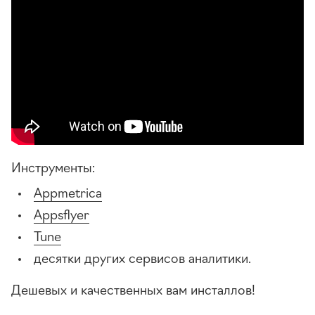
Инструменты:
Appmetrica
Appsflyer
Tune
десятки других сервисов аналитики.
Дешевых и качественных вам инсталлов!