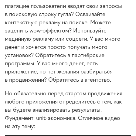
платящие пользователи вводят свои запросы
в поисковую строку гугла? Осваивайте
контекстную рекламу на поиске. Можете
зацепить
wow-эффектом
? Используйте
медийную рекламу или соцсети. У вас много
денег и хочется просто получать много
установок? Обратитесь в партнёрские
программы. У вас много денег, есть
приложение, но нет желания разбираться
в продвижении? Обратитесь в агентство.
Но обязательно перед стартом продвижения
любого приложения определитесь с тем, как
вы будете анализировать результаты.
Фундамент:
unit-экономика
. Отличное видео
на эту тему: