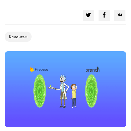
Клиентам