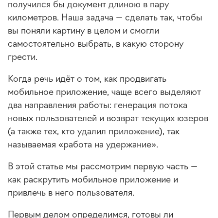
получился бы документ длиною в пару
километров. Наша задача — сделать так, чтобы
вы поняли картину в целом и смогли
самостоятельно выбрать, в какую сторону
грести.
Когда речь идёт о том, как продвигать
мобильное приложение, чаще всего выделяют
два направления работы: генерация потока
новых пользователей и возврат текущих юзеров
(а также тех, кто удалил приложение), так
называемая «работа на удержание».
В этой статье мы рассмотрим первую часть —
как раскрутить мобильное приложение и
привлечь в него пользователя.
Первым делом определимся, готовы ли