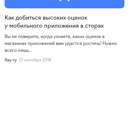
Как добиться высоких оценок
у мобильного приложения в сторах
Вы не поверите, когда узнаете, каких оценок в
магазинах приложений вам удастся достичь! Нужно
всего лишь...
Хау-ту
21 сентября 2018