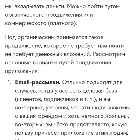
мы вкладывать деньги. Можно пойти путем
органического продвижения или
коммерческого (платного).
Под органическим понимается такое
продвижение, которое не требует или почти
не требует денежных вложений. Рассмотрим
основные варианты путей продвижения
приложения:
Email-рассылки
.
Отлично подходят для
случаев, когда у вас есть целевая база
(клиентов, подписчиков
и т. п.
), и вы,
во-первых
, уверены, что эти люди знакомы
с вашим брендом и хоть немного лояльны,
во-вторых
, вы чётко представляете, какую
пользу принесёт приложение этим людям.