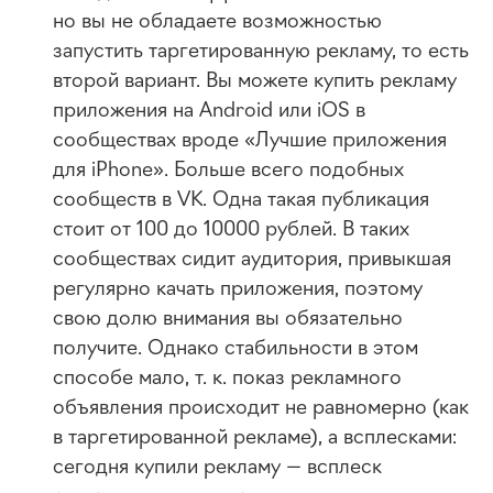
но вы не обладаете возможностью
запустить таргетированную рекламу, то есть
второй вариант. Вы можете купить рекламу
приложения на Android или iOS в
сообществах вроде «Лучшие приложения
для iPhone». Больше всего подобных
сообществ в VK. Одна такая публикация
стоит от 100 до 10000 рублей. В таких
сообществах сидит аудитория, привыкшая
регулярно качать приложения, поэтому
свою долю внимания вы обязательно
получите. Однако стабильности в этом
способе мало,
т. к.
показ рекламного
объявления происходит не равномерно (как
в таргетированной рекламе), а всплесками:
сегодня купили рекламу — всплеск