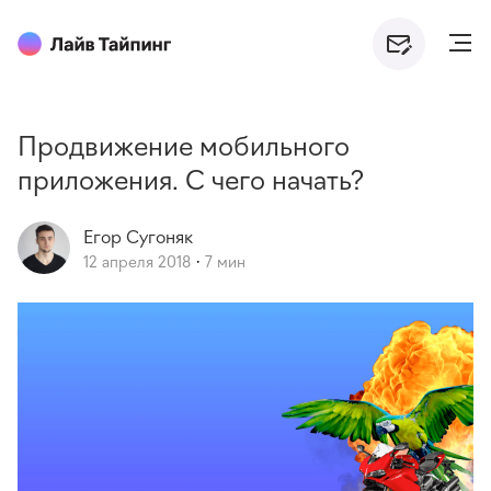
Продвижение мобильного
приложения. С чего начать?
Егор
Сугоняк
12 апреля 2018
7 мин
·