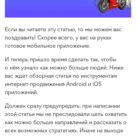
Если вы читаете эту статью, то мы можем вас
поздравить! Скорее всего, у вас на руках
готовое мобильное приложение.
И теперь пришло время сделать так, чтобы
о нём узнало как можно больше людей. Ниже
вас ждет обзорная статья по инструментам
интернет-продвижения Android и iOS
приложений.
Должен сразу предупредить: при написании
этой статьи мы не преследовали цель охватить
как можно больше направлений и рассказать о
всех возможных стратегиях. Иначе на выходе