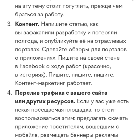
на эту тему стоит погуглить, прежде чем
браться за работу.
Контент.
Напишите статью, как
вы зафакапили разработку и потеряли
полгода, и опубликуйте её на отраслевых
порталах. Сделайте обзоры для порталов
о приложениях. Пишите на своей стене
в Facebook о ходе работ (красочно,
в историях). Пишите, пишите, пишите.
Контент-маркетинг
работает.
Перелив трафика с вашего сайта
или других ресурсов.
Если у вас уже есть
некая посещаемая площадка, то стоит
воспользоваться этим: предлагать скачать
приложение посетителям, вошедшим с
мобайла, размещать баннеры рекламы