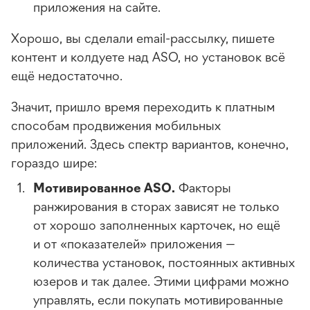
приложения на сайте.
Хорошо, вы сделали
email-рассылку
, пишете
контент и колдуете над ASO, но установок всё
ещё недостаточно.
Значит, пришло время переходить к платным
способам продвижения мобильных
приложений. Здесь спектр вариантов, конечно,
гораздо шире:
Мотивированное ASO.
Факторы
ранжирования в сторах зависят не только
от хорошо заполненных карточек, но ещё
и от «показателей» приложения —
количества установок, постоянных активных
юзеров и так далее. Этими цифрами можно
управлять, если покупать мотивированные