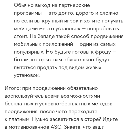
Обычно выход на партнерские
программы — это долго, дорого и сложно,
но если вы крупный игрок и хотите получать
месяцами много установок — попробовать
стоит. На Западе такой способ продвижения
мобильных приложений — один из самых
популярных. Но будьте готовы к фроду —
ботам, которых вам обязательно будут
пытаться продать под видом живых
установок.
Итого: при продвижении обязательно
воспользуйтесь всеми возможностями
бесплатных и
условно-бесплатных
методов
продвижения, после чего переходите
к платным. Нужно засветиться в сторе? Идите
в мотивированное ASO. Знаете, что ваши