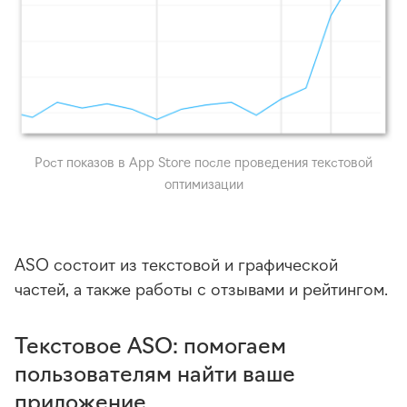
Рост показов в App Store после проведения текстовой
оптимизации
ASO состоит из текстовой и графической
частей, а также работы с отзывами и рейтингом.
Текстовое ASO: помогаем
пользователям найти ваше
приложение