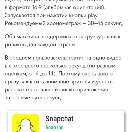
в формате 16:9 (альбомная ориентация).
Запускается при нажатии кнопки play.
Рекомендуемый хронометраж — 30–45 секунд.
Оба магазина поддерживают загрузку разных
роликов для каждой страны.
В среднем пользователь тратит на одно видео
в сторе всего несколько секунд (по разным
оценкам, от 4 до 14). Поэтому очень важно
сразу захватить внимание зрителя и успеть
рассказать о главной фишке приложения
за первые пять секунд.
Интересные статьи и кейсы