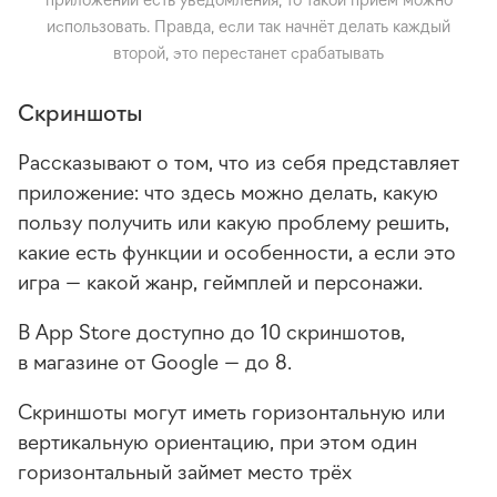
использовать. Правда, если так начнёт делать каждый
второй, это перестанет срабатывать
Скриншоты
Рассказывают о том, что из себя представляет
приложение: что здесь можно делать, какую
пользу получить или какую проблему решить,
какие есть функции и особенности, а если это
игра — какой жанр, геймплей и персонажи.
В App Store доступно до 10 скриншотов,
в магазине от Google — до 8.
Скриншоты могут иметь горизонтальную или
вертикальную ориентацию, при этом один
горизонтальный займет место трёх