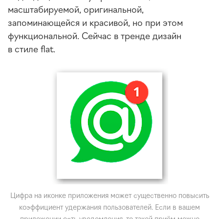
масштабируемой, оригинальной,
запоминающейся и красивой, но при этом
функциональной. Сейчас в тренде дизайн
в стиле flat.
Цифра на иконке приложения может существенно повысить
коэффициент удержания пользователей. Если в вашем
приложении есть уведомления, то такой приём можно