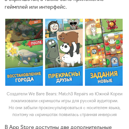
геймплей или интерфейс.
Создатели We Bare Bears: Match3 Repairs из Южной Кореи
локализовали скриншоты игры для русской аудитории.
Но они забыли проконсультироваться с носителем языка,
поэтому на скриншотах появилась странная инверсия
В App Store доступны две дополнительные