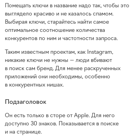
Помещать ключи в название надо так, чтобы это
выглядело красиво и не казалось спамом.
Выбирая ключи, старайтесь найти самое
оптимальное соотношение количества
конкурентов по ним и частотности запроса.
Таким известным проектам, как Instagram,
никакие ключи не нужны — люди вбивают
в поиск сам бренд. Для менее раскрученных
приложений они необходимы, особенно
в конкурентных нишах.
Подзаголовок
Он есть только в сторе от Apple. Для него
доступно 30 знаков. Показывается в поиске
и на странице.