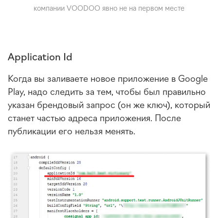
компании VOODOO явно не на первом месте
Application Id
Когда вы заливаете новое приложение в Google
Play, надо следить за тем, чтобы был правильно
указан брендовый запрос (он же ключ), который
станет частью адреса приложения. После
публикации его нельзя менять.