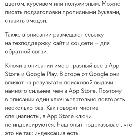
цветом, курсивом или полужирным. Можно
писать подзаголовки прописными буквами,
ставить эмодзи.
Также в описании размещают ссылку
на техподдержку, сайт и соцсети — для
обратной связи.
Ключи в описании имеют разный вес в App
Store и Google Play. В сторе от Google они
влияют на результаты поисковой выдачи
намного сильнее, чем в App Store. Поэтому
в описании один ключ желательно повторять
несколько раз. Как говорят многие
специалисты, в App Store ключи
не индексируются. Наш опыт подсказывает, что
это не так: индексация есть.