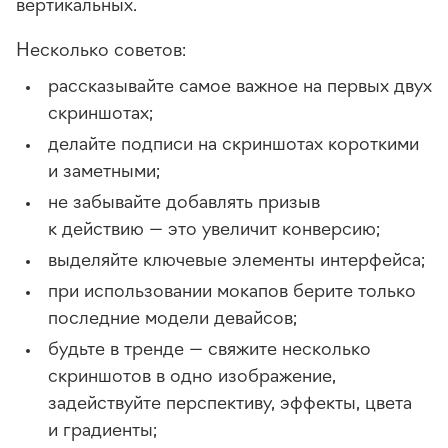
вертикальных.
Несколько советов:
рассказывайте самое важное на первых двух
скриншотах;
делайте подписи на скриншотах короткими
и заметными;
не забывайте добавлять призыв
к действию — это увеличит конверсию;
выделяйте ключевые элементы интерфейса;
при использовании мокапов берите только
последние модели девайсов;
будьте в тренде — свяжите несколько
скриншотов в одно изображение,
задействуйте перспективу, эффекты, цвета
и градиенты;