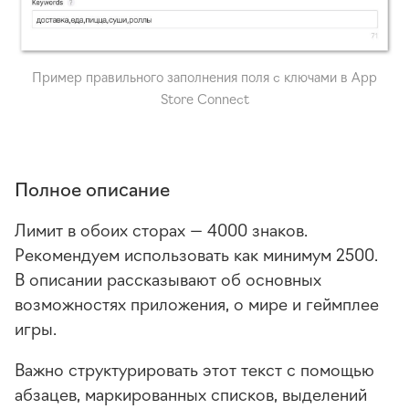
Пример правильного заполнения поля с ключами в App
Store Connect
Полное описание
Лимит в обоих сторах — 4000 знаков.
Рекомендуем использовать как минимум 2500.
В описании рассказывают об основных
возможностях приложения, о мире и геймплее
игры.
Важно структурировать этот текст с помощью
абзацев, маркированных списков, выделений