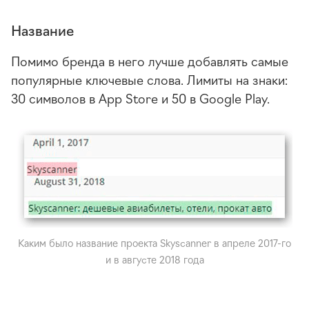
Название
Помимо бренда в него лучше добавлять самые
популярные ключевые слова. Лимиты на знаки:
30 символов в App Store и 50 в Google Play.
Каким было название проекта Skyscanner в апреле
2017-го
и в августе 2018 года