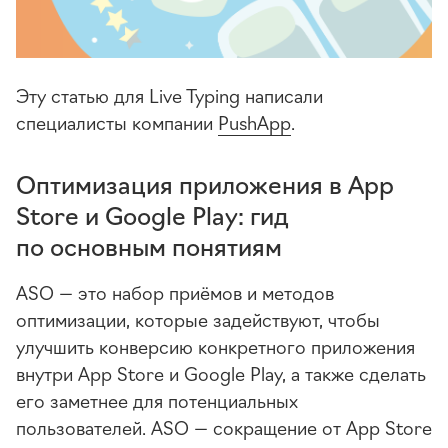
Эту статью для Live Typing написали
специалисты компании
PushApp
.
Оптимизация приложения в App
Store и Google Play: гид
по основным понятиям
ASO — это набор приёмов и методов
оптимизации, которые задействуют, чтобы
улучшить конверсию конкретного приложения
внутри App Store и Google Play, а также сделать
его заметнее для потенциальных
пользователей. ASO — сокращение от App Store