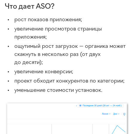
Что дает ASO?
рост показов приложения;
увеличение просмотров страницы
приложения;
ощутимый рост загрузок — органика может
скакнуть в несколько раз (от двух
до десяти);
увеличение конверсии;
проект обходит конкурентов по категории;
уменьшение стоимости установок.