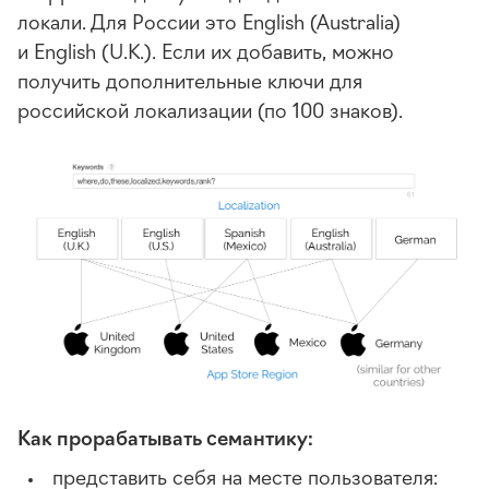
локали. Для России это English (Australia)
и English (U.K.). Если их добавить, можно
получить дополнительные ключи для
российской локализации (по 100 знаков).
Как прорабатывать семантику:
представить себя на месте пользователя: