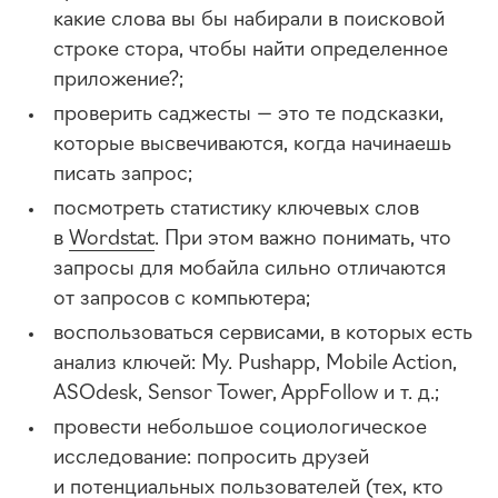
какие слова вы бы набирали в поисковой
строке стора, чтобы найти определенное
приложение?;
проверить саджесты — это те подсказки,
которые высвечиваются, когда начинаешь
писать запрос;
посмотреть статистику ключевых слов
в
Wordstat
. При этом важно понимать, что
запросы для мобайла сильно отличаются
от запросов с компьютера;
воспользоваться сервисами, в которых есть
анализ ключей: My. Pushapp, Mobile Action,
ASOdesk, Sensor Tower, AppFollow
и т. д.
;
провести небольшое социологическое
исследование: попросить друзей
и потенциальных пользователей (тех, кто