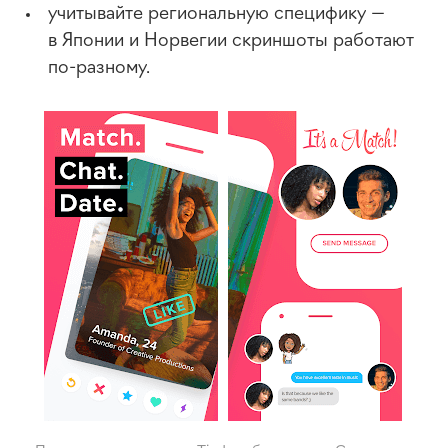
учитывайте региональную специфику —
в Японии и Норвегии скриншоты работают
по-разному
.