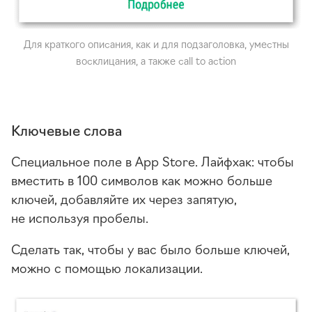
Для краткого описания, как и для подзаголовка, уместны
восклицания, а также call to action
Ключевые слова
Специальное поле в App Store. Лайфхак: чтобы
вместить в 100 символов как можно больше
ключей, добавляйте их через запятую,
не используя пробелы.
Сделать так, чтобы у вас было больше ключей,
можно с помощью локализации.