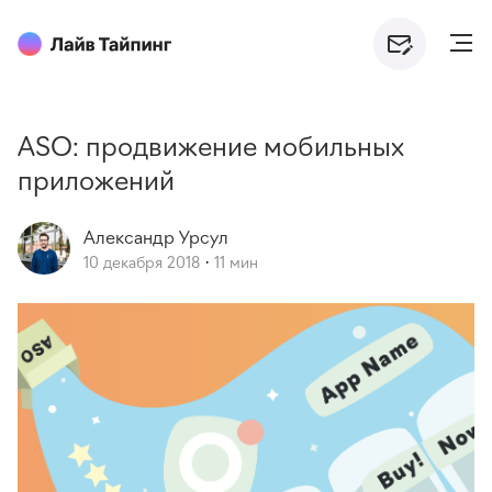
ASO: продвижение мобильных
приложений
Александр
Урсул
10 декабря 2018
11 мин
·