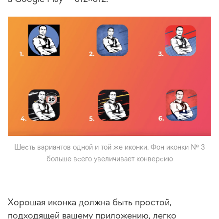
Шесть вариантов одной и той же иконки. Фон иконки № 3
больше всего увеличивает конверсию
Хорошая иконка должна быть простой,
подходящей вашему приложению, легко