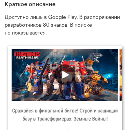
Краткое описание
Доступно лишь в Google Play. В распоряжении
разработчиков 80 знаков. В поиске
не показывается.