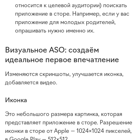
относится к целевой аудитории) поискать
приложение в сторе. Например, если у вас
приложение для молодых родителей,
опрашивать нужно именно их.
Визуальное ASO: создаём
идеальное первое впечатление
Изменяются скриншоты, улучшается иконка,
добавляется видео.
Иконка
Это небольшого размера картинка, которая
представляет приложение в сторе. Разрешение
иконки в сторе от Apple — 1024×1024 пикселей,
в Google Play — 512×512.