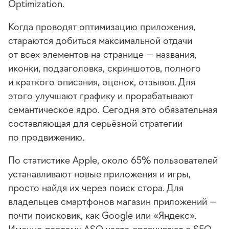
Optimization.
Когда проводят оптимизацию приложения,
стараются добиться максимальной отдачи
от всех элементов на странице — названия,
иконки, подзаголовка, скриншотов, полного
и краткого описания, оценок, отзывов. Для
этого улучшают графику и прорабатывают
семантическое ядро. Сегодня это обязательная
составляющая для серьёзной стратегии
по продвижению.
По статистике Apple, около 65% пользователей
устанавливают новые приложения и игры,
просто найдя их через поиск стора. Для
владельцев смартфонов магазин приложений —
почти поисковик, как Google или «Яндекс».
Именно поэтому ASO часто сравнивают с SEO.