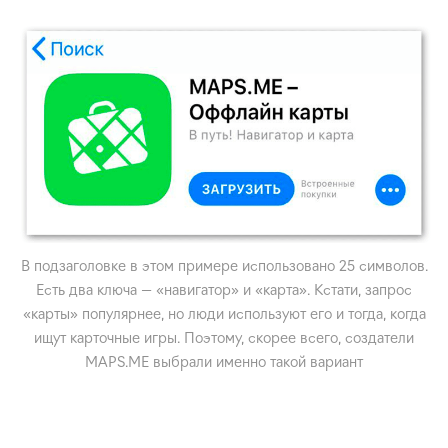
В подзаголовке в этом примере использовано 25 символов.
Есть два ключа — «навигатор» и «карта». Кстати, запрос
«карты» популярнее, но люди используют его и тогда, когда
ищут карточные игры. Поэтому, скорее всего, создатели
MAPS.ME выбрали именно такой вариант