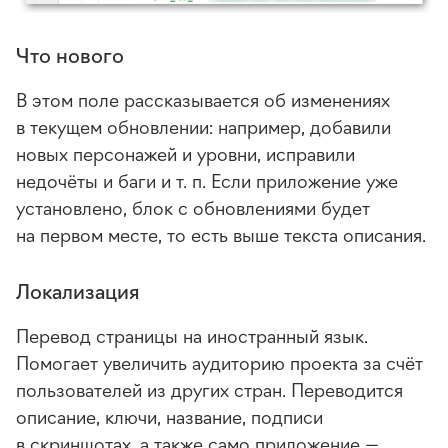
Что нового
В этом поле рассказывается об изменениях
в текущем обновлении: например, добавили
новых персонажей и уровни, исправили
недочёты и баги
и т. п.
Если приложение уже
установлено, блок с обновлениями будет
на первом месте, то есть выше текста описания.
Локализация
Перевод страницы на иностранный язык.
Помогает увеличить аудиторию проекта за счёт
пользователей из других стран. Переводится
описание, ключи, название, подписи
в скриншотах, а также само приложение —