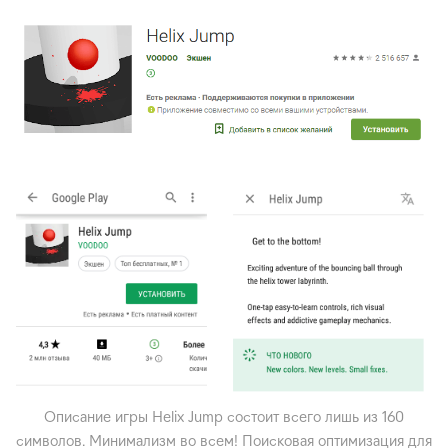
Описание игры Helix Jump состоит всего лишь из 160
символов. Минимализм во всем! Поисковая оптимизация для