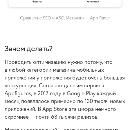
Сравнение SEO и ASO. Источник — App Radar
Зачем делать?
Проводить оптимизацию нужно потому, что
в любой категории магазина мобильных
приложений у приложения будет очень большая
конкуренция. Согласно данным сервиса
Appfigures, в 2017 году в Google Play каждый
месяц появлялось примерно по 130 тысяч новых
приложений. В App Store эта цифра немного
скромнее — почти 63 тысячи релизов.
Магазин приложений — замкнутая экосистема