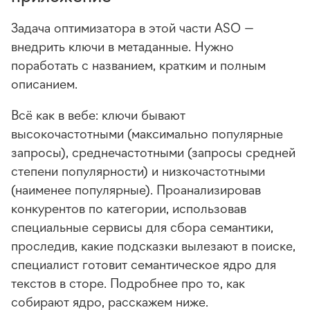
Задача оптимизатора в этой части ASO —
внедрить ключи в метаданные. Нужно
поработать с названием, кратким и полным
описанием.
Всё как в вебе: ключи бывают
высокочастотными (максимально популярные
запросы), среднечастотными (запросы средней
степени популярности) и низкочастотными
(наименее популярные). Проанализировав
конкурентов по категории, использовав
специальные сервисы для сбора семантики,
проследив, какие подсказки вылезают в поиске,
специалист готовит семантическое ядро для
текстов в сторе. Подробнее про то, как
собирают ядро, расскажем ниже.