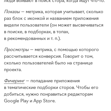
Показы
— метрика, которая учитывает, сколько
раз блок с иконкой и названием приложения
видели пользователи (он может высвечиваться
в поиске, в подборках, в топах,
в рекомендованных
и т. п.
).
Просмотры
— метрика, с помощью которого
рассчитывается конверсия. Говорит о том,
сколько пользователей было на странице
проекта.
Фичеринг
— попадание приложения
в тематические подборки сторов. Чтобы его
добиться, нужно понравиться редакторам
Google Play и App Store.