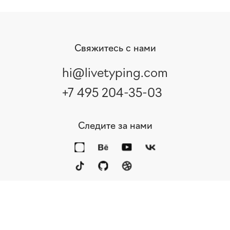
Свяжитесь с нами
hi@livetyping.com
+7 495 204-35-03
Следите за нами
Портфолио
Услуги