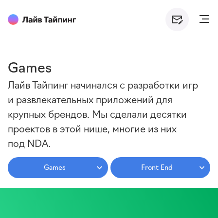
Games
Лайв Тайпинг начинался с разработки игр
и развлекательных приложений для
крупных брендов. Мы сделали десятки
проектов в этой нише, многие из них
под NDA.
Games
Front End