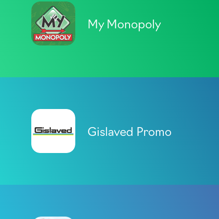
My Monopoly
Gislaved Promo