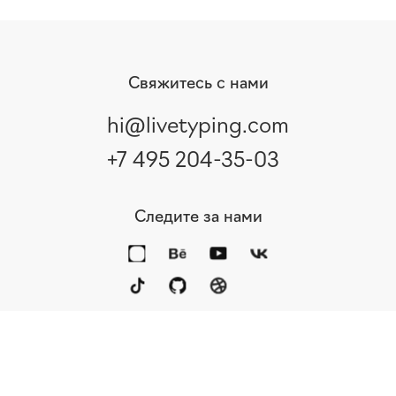
Свяжитесь с нами
hi@livetyping.com
+7 495 204-35-03
Следите за нами
Портфолио
Услуги