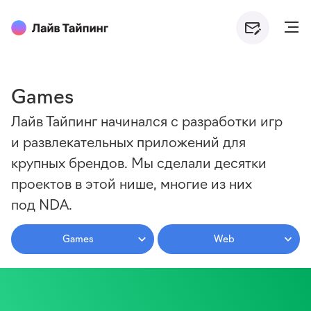
Games
Лайв Тайпинг начинался с разработки игр
и развлекательных приложений для
крупных брендов. Мы сделали десятки
проектов в этой нише, многие из них
под NDA.
Games
Web