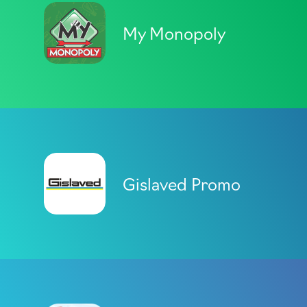
My Monopoly
Gislaved Promo