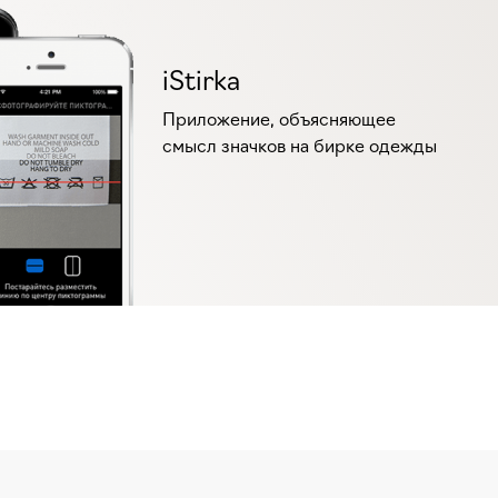
iStirka
Приложение, объясняющее
смысл значков на бирке одежды