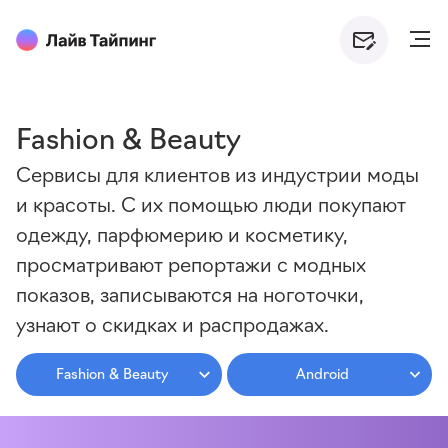
Fashion & Beauty
Сервисы для клиентов из индустрии моды
и красоты. С их помощью люди покупают
одежду, парфюмерию и косметику,
просматривают репортажи с модных
показов, записываются на ноготочки,
узнают о скидках и распродажах.
Fashion & Beauty
Android