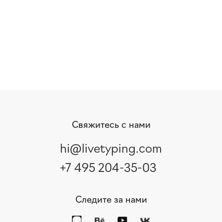
Свяжитесь с нами
hi@livetyping.com
+7 495 204-35-03
Следите за нами