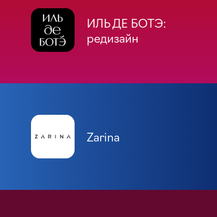
ИЛЬ ДЕ БОТЭ:
редизайн
Zarina