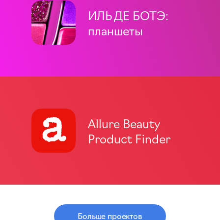
ИЛЬ ДЕ БОТЭ:
планшеты
Allure Beauty
Product Finder
Больше проектов