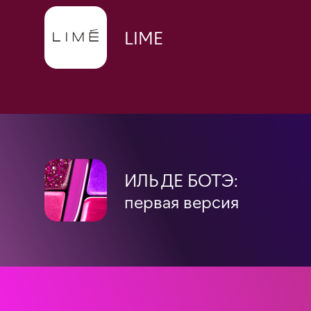
LIME
ИЛЬ ДЕ БОТЭ:
первая версия