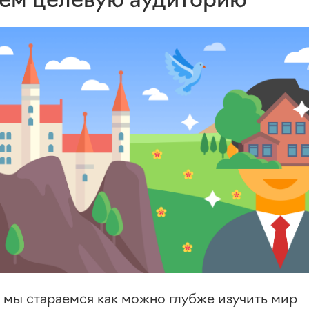
е мы стараемся как можно глубже изучить мир