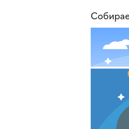
Собирае