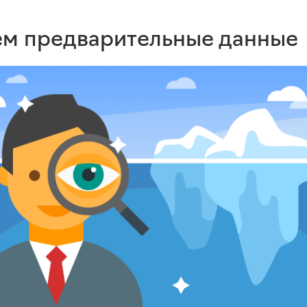
м предварительные данные