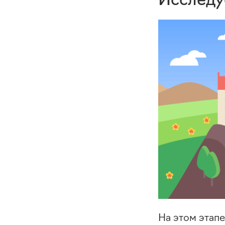
На этом этап