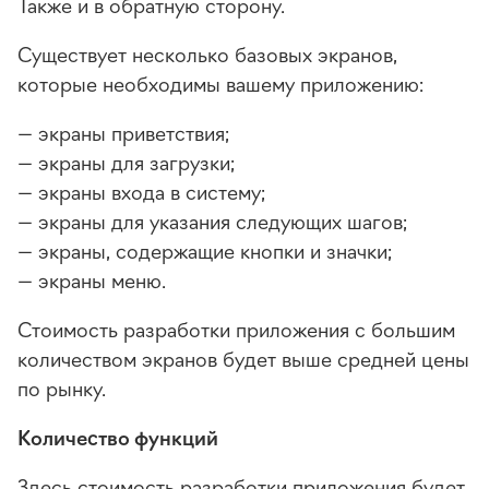
Также и в обратную сторону.
Существует несколько базовых экранов,
которые необходимы вашему приложению:
— экраны приветствия;
— экраны для загрузки;
— экраны входа в систему;
— экраны для указания следующих шагов;
— экраны, содержащие кнопки и значки;
— экраны меню.
Стоимость разработки приложения с большим
количеством экранов будет выше средней цены
по рынку.
Количество функций
Здесь стоимость разработки приложения будет