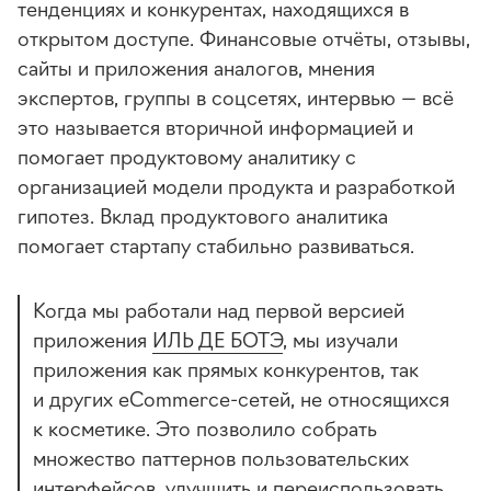
тенденциях и конкурентах, находящихся в
открытом доступе. Финансовые отчёты, отзывы,
сайты и приложения аналогов, мнения
экспертов, группы в соцсетях, интервью — всё
это называется вторичной информацией и
помогает продуктовому аналитику с
организацией модели продукта и разработкой
гипотез. Вклад продуктового аналитика
помогает стартапу стабильно развиваться.
Когда мы работали над первой версией
приложения
ИЛЬ ДЕ БОТЭ
, мы изучали
приложения как прямых конкурентов, так
и других
eCommerce-сетей
, не относящихся
к косметике. Это позволило собрать
множество паттернов пользовательских
интерфейсов, улучшить и переиспользовать