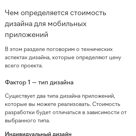
Чем определяется стоимость
дизайна для мобильных
приложений
В этом разделе поговорим о технических
аспектах дизайна, которые определяют цену
всего проекта.
Фактор 1 — тип дизайна
Существует два типа дизайна приложений,
которые вы можете реализовать. Стоимость
разработки будет отличаться в зависимости от
выбранного типа.
Индивидуальный дизайн