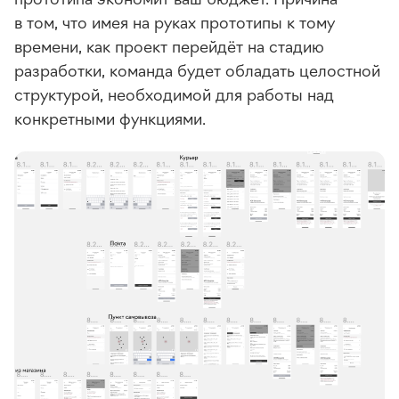
в том, что имея на руках прототипы к тому
времени, как проект перейдёт на стадию
разработки, команда будет обладать целостной
структурой, необходимой для работы над
конкретными функциями.