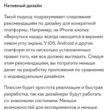
Нативный дизайн
Такой подход подразумевает следование
рекомендациям по дизайну для конкретной
платформы. Например, на iPhone кнопка
«Вернуться назад» всегда находится в верхнем
левом углу экрана. У iOS, Android и других
платформ есть несколько установленных
правил того, как все должно выглядеть. Следуя
этим рекомендациям, вы потратите меньше
денег на разработку приложения по сравнению
с индивидуальным дизайном.
Плюсом будет простота реализации и быстрая
разработка, так как дизайнеры будут работать
со знакомыми системами. Меньше
возможностей для экспериментов и меньше