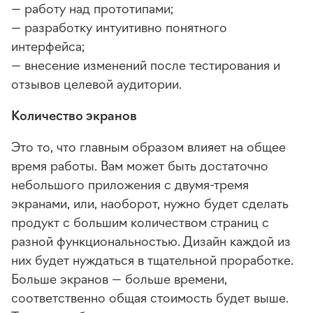
— работу над прототипами;
— разработку интуитивно понятного
интерфейса;
— внесение изменений после тестирования и
отзывов целевой аудитории.
Количество экранов
Это то, что главным образом влияет на общее
время работы. Вам может быть достаточно
небольшого приложения с двумя-тремя
экранами, или, наоборот, нужно будет сделать
продукт с большим количеством страниц с
разной функциональностью. Дизайн каждой из
них будет нуждаться в тщательной проработке.
Больше экранов — больше времени,
соответственно общая стоимость будет выше.