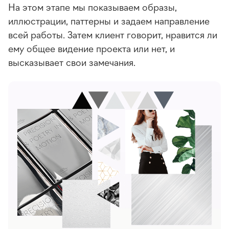
На этом этапе мы показываем образы,
иллюстрации, паттерны и задаем направление
всей работы. Затем клиент говорит, нравится ли
ему общее видение проекта или нет, и
высказывает свои замечания.