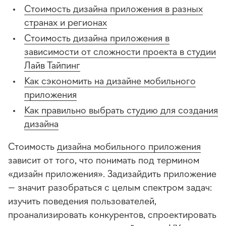
Стоимость дизайна приложения в разных
странах и регионах
Стоимость дизайна приложения в
зависимости от сложности проекта в студии
Лайв Тайпинг
Как сэкономить на дизайне мобильного
приложения
Как правильно выбрать студию для создания
дизайна
Стоимость
дизайна мобильного приложения
зависит от того, что понимать под термином
«дизайн приложения». Задизайдить приложение
— значит разобраться с целым спектром задач:
изучить поведения пользователей,
проанализировать конкурентов, спроектировать