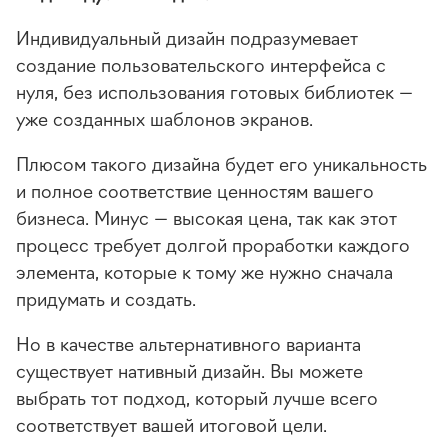
Индивидуальный дизайн подразумевает
создание пользовательского интерфейса с
нуля, без использования готовых библиотек —
уже созданных шаблонов экранов.
Плюсом такого дизайна будет его уникальность
и полное соответствие ценностям вашего
бизнеса. Минус — высокая цена, так как этот
процесс требует долгой проработки каждого
элемента, которые к тому же нужно сначала
придумать и создать.
Но в качестве альтернативного варианта
существует нативный дизайн. Вы можете
выбрать тот подход, который лучше всего
соответствует вашей итоговой цели.