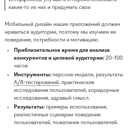
какие-то
из них и придумать свои
Мобильный дизайн наших приложений должен
нравиться аудитории, поэтому мы изучаем ее
поведение, потребности и мотивацию.
Приблизительное время для анализа
конкурентов и целевой аудитории:
20–100
часов
Инструменты:
персона-модели, результаты
A/B-тестирований
, практические
исследования пользователей, коридорные
исследования, здравый смысл.
Результаты:
примеры использования,
реалистичные сценарии поведения
пользователей, пожелания пользователей.