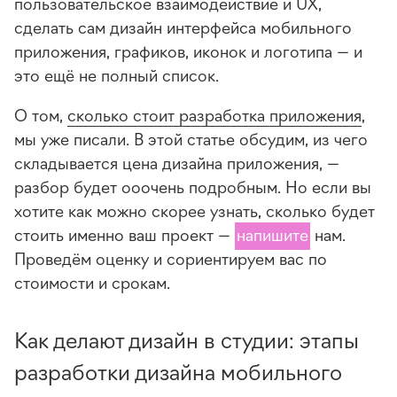
пользовательское взаимодействие и UX,
сделать сам дизайн интерфейса мобильного
приложения, графиков, иконок и логотипа — и
это ещё не полный список.
О том,
сколько стоит разработка приложения
,
мы уже писали. В этой статье обсудим, из чего
складывается цена дизайна приложения, —
разбор будет ооочень подробным. Но если вы
хотите как можно скорее узнать, сколько будет
стоить именно ваш проект —
напишите
нам.
Проведём оценку и сориентируем вас по
стоимости и срокам.
Как делают дизайн в студии: этапы
разработки дизайна мобильного