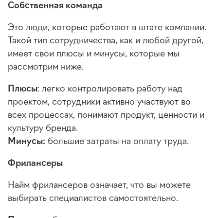
Собственная команда
Это люди, которые работают в штате компании.
Такой тип сотрудничества, как и любой другой,
имеет свои плюсы и минусы, которые мы
рассмотрим ниже.
Плюсы
: легко контролировать работу над
проектом, сотрудники активно участвуют во
всех процессах, понимают продукт, ценности и
культуру бренда.
Минусы:
большие затраты на оплату труда.
Фрилансеры
Найм фрилансеров означает, что вы можете
выбирать специалистов самостоятельно.