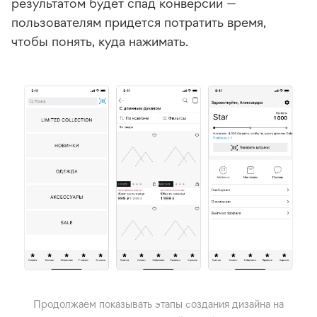
результатом будет спад конверсий —
пользователям придется потратить время,
чтобы понять, куда нажимать.
Продолжаем показывать этапы создания дизайна на