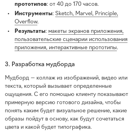
прототипов
: от 40 до 170 часов.
Инструменты
:
Sketch, Marvel, Principle,
Overflow
.
Результаты
:
макеты экранов приложения,
пользовательские сценарии использования
приложения, интерактивные прототипы
.
3. Разработка мудборда
Мудборд — коллаж из изображений, видео или
текста, который вызывает определенные
ощущения. С его помощью клиенту показывают
примерную версию готового дизайна, чтобы
понять каким будет визуальное решение, какие
образы пойдут в основу, как будут сочетаться
цвета и какой будет типографика.