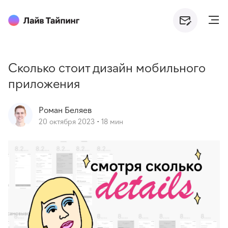
Сколько стоит дизайн мобильного
приложения
Роман
Беляев
20 октября 2023
18 мин
·