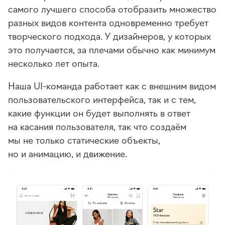
самого лучшего способа отобразить множество
разных видов контента одновременно требует
творческого подхода. У дизайнеров, у которых
это получается, за плечами обычно как минимум
несколько лет опыта.
Наша
UI-команда
работает как с внешним видом
пользовательского интерфейса, так и с тем,
какие функции он будет выполнять в ответ
на касания пользователя, так что создаём
мы не только статические объекты,
но и анимацию, и движение.