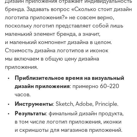
Дизайн приложения отражает индивидуальность
бренда. Задавать вопрос «Сколько стоит дизайн
логотипа приложения?» не совсем верно,
поскольку логотип представляет собой лишь
маленький элемент бренда, а значит,
и маленький компонент дизайна в целом.
Стоимость дизайна логотипов и иконок
мы включаем в общую цену дизайна
приложения.
Приблизительное время на визуальный
дизайн приложения
: примерно 60–220
часов.
Инструменты
: Sketch, Adobe, Principle.
Результаты
: финальный дизайн продукта,
в том числе логотип приложения, иконки
и скриншоты для магазинов приложений.