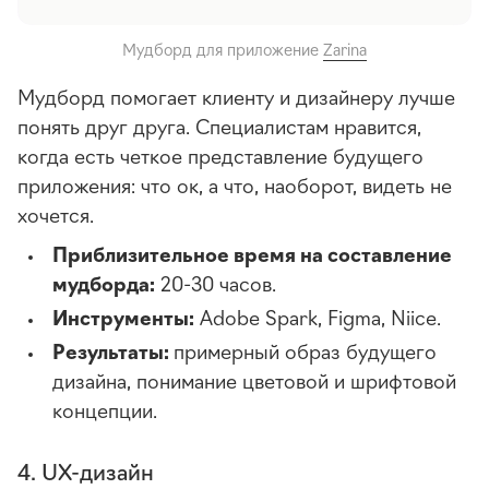
Мудборд для приложение
Zarina
Мудборд помогает клиенту и дизайнеру лучше
понять друг друга. Специалистам нравится,
когда есть четкое представление будущего
приложения: что ок, а что, наоборот, видеть не
хочется.
Приблизительное время на составление
мудборда:
20-30 часов.
Инструменты:
Adobe Spark, Figma, Niice.
Результаты:
примерный образ будущего
дизайна, понимание цветовой и шрифтовой
концепции.
4. UX-дизайн