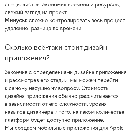
специалистов, экономия времени и ресурсов,
свежий взгляд на проект.
Минусы:
сложно контролировать весь процесс
удаленно, разница во времени.
Сколько всё-таки стоит дизайн
приложения?
Закончив с определениями дизайна приложения
и рассмотрев его стадии, мы можем перейти
к самому насущному вопросу. Стоимость
дизайна приложения обычно рассчитывается
в зависимости от его сложности, уровня
навыков дизайнера и того, на каком количестве
платформ будет доступно приложение.
Мы создаём мобильные приложения для Apple
Интересные статьи и кейсы