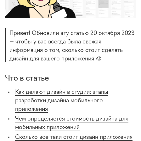
Привет! Обновили эту статью 20 октября 2023
— чтобы у вас всегда была свежая
информация о том, сколько стоит сделать
дизайн для вашего приложения 🎨
Что в статье
Как делают дизайн в студии: этапы
разработки дизайна мобильного
приложения
Чем определяется стоимость дизайна для
мобильных приложений
Сколько всё-таки стоит дизайн приложения