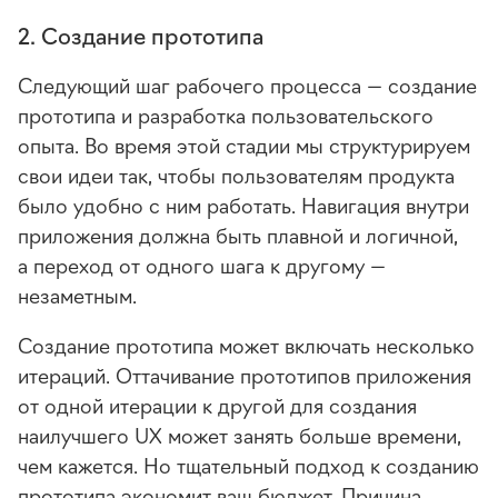
2. Создание прототипа
Следующий шаг рабочего процесса — создание
прототипа и разработка пользовательского
опыта. Во время этой стадии мы структурируем
свои идеи так, чтобы пользователям продукта
было удобно с ним работать. Навигация внутри
приложения должна быть плавной и логичной,
а переход от одного шага к другому —
незаметным.
Создание прототипа может включать несколько
итераций. Оттачивание прототипов приложения
от одной итерации к другой для создания
наилучшего UX может занять больше времени,
чем кажется. Но тщательный подход к созданию
прототипа экономит ваш бюджет. Причина