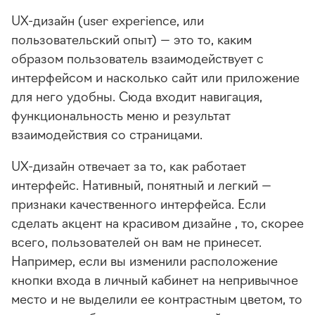
UX-дизайн (user experience, или
пользовательский опыт) — это то, каким
образом пользователь взаимодействует с
интерфейсом и насколько сайт или приложение
для него удобны. Сюда входит навигация,
функциональность меню и результат
взаимодействия со страницами.
UX-дизайн отвечает за то, как работает
интерфейс. Нативный, понятный и легкий —
признаки качественного интерфейса. Если
сделать акцент на красивом дизайне , то, скорее
всего, пользователей он вам не принесет.
Например, если вы изменили расположение
кнопки входа в личный кабинет на непривычное
место и не выделили ее контрастным цветом, то