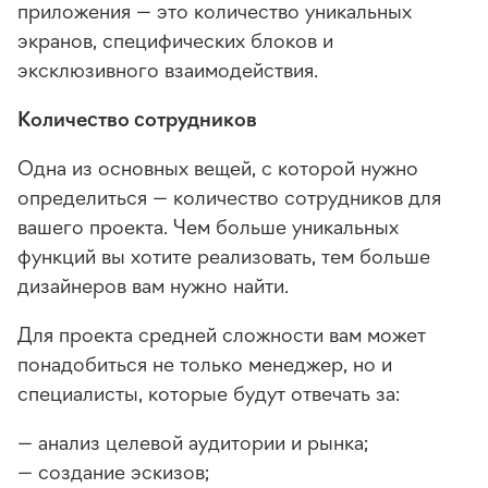
приложения — это количество уникальных
экранов, специфических блоков и
эксклюзивного взаимодействия.
Количество сотрудников
Одна из основных вещей, с которой нужно
определиться — количество сотрудников для
вашего проекта. Чем больше уникальных
функций вы хотите реализовать, тем больше
дизайнеров вам нужно найти.
Для проекта средней сложности вам может
понадобиться не только менеджер, но и
специалисты, которые будут отвечать за:
— анализ целевой аудитории и рынка;
— создание эскизов;