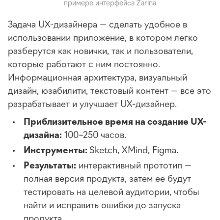
примере интерфейса Zarina
Задача UX-дизайнера — сделать удобное в
использовании приложение, в котором легко
разберутся как новички, так и пользователи,
которые работают с ним постоянно.
Информационная архитектура, визуальный
дизайн, юзабилити, текстовый контент — все это
разрабатывает и улучшает UX-дизайнер.
Приблизительное время на создание UX-
дизайна:
100–250 часов.
Инструменты:
Sketch, XMind, Figma
.
Результаты:
интерактивный прототип —
полная версия продукта, затем ее будут
тестировать на целевой аудитории, чтобы
найти и исправить ошибки до запуска
продукта.