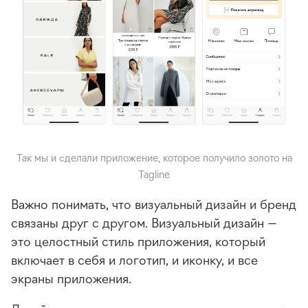
Так мы и сделали приложение, которое получило золото на
Tagline
Важно понимать, что визуальный дизайн и бренд
связаны друг с другом. Визуальный дизайн —
это целостный стиль приложения, который
включает в себя и логотип, и иконку, и все
экраны приложения.