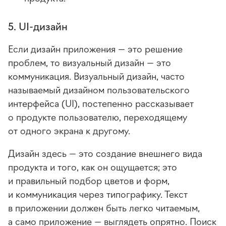
5. UI-дизайн
Если дизайн приложения — это решение
проблем, то визуальный дизайн — это
коммуникация. Визуальный дизайн, часто
называемый дизайном пользовательского
интерфейса (UI), постепенно рассказывает
о продукте пользователю, переходящему
от одного экрана к другому.
Дизайн здесь — это создание внешнего вида
продукта и того, как он ощущается; это
и правильный подбор цветов и форм,
и коммуникация через типографику. Текст
в приложении должен быть легко читаемым,
а само приложение — выглядеть опрятно. Поиск