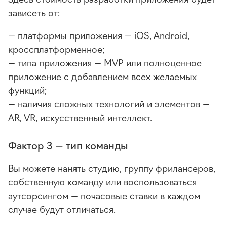
зависеть от:
— платформы приложения — iOS, Android,
кроссплатформенное;
— типа приложения — MVP или полноценное
приложение с добавлением всех желаемых
функций;
— наличия сложных технологий и элементов —
AR, VR, искусственный интеллект.
Фактор 3 — тип команды
Вы можете нанять студию, группу фрилансеров,
собственную команду или воспользоваться
аутсорсингом — почасовые ставки в каждом
случае будут отличаться.