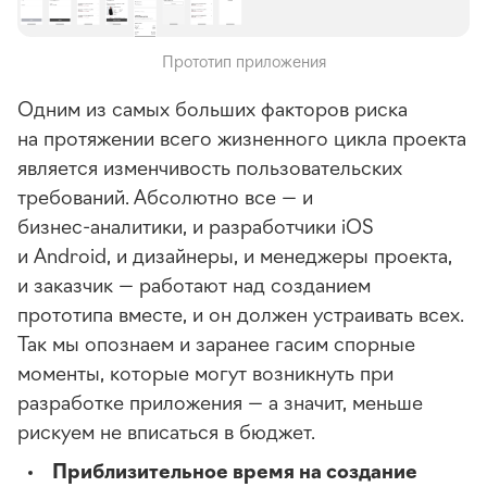
Прототип приложения
Одним из самых больших факторов риска
на протяжении всего жизненного цикла проекта
является изменчивость пользовательских
требований. Абсолютно все — и
бизнес-аналитики
, и разработчики iOS
и Android, и дизайнеры, и менеджеры проекта,
и заказчик — работают над созданием
прототипа вместе, и он должен устраивать всех.
Так мы опознаем и заранее гасим спорные
моменты, которые могут возникнуть при
разработке приложения — а значит, меньше
рискуем не вписаться в бюджет.
Приблизительное время на создание