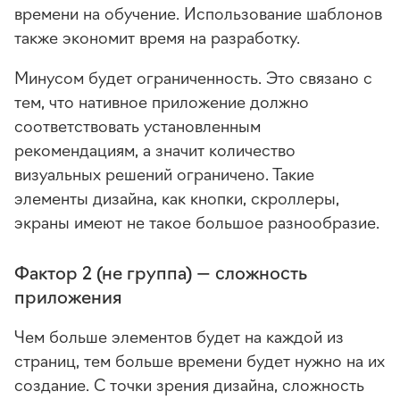
времени на обучение. Использование шаблонов
также экономит время на разработку.
Минусом будет ограниченность. Это связано с
тем, что нативное приложение должно
соответствовать установленным
рекомендациям, а значит количество
визуальных решений ограничено. Такие
элементы дизайна, как кнопки, скроллеры,
экраны имеют не такое большое разнообразие.
Фактор 2 (не группа) — сложность
приложения
Чем больше элементов будет на каждой из
страниц, тем больше времени будет нужно на их
создание. С точки зрения дизайна, сложность