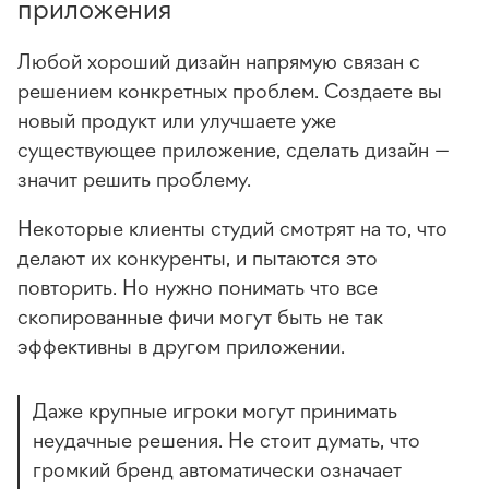
приложения
Любой хороший дизайн напрямую связан с
решением конкретных проблем. Создаете вы
новый продукт или улучшаете уже
существующее приложение, сделать дизайн —
значит решить проблему.
Некоторые клиенты студий смотрят на то, что
делают их конкуренты, и пытаются это
повторить. Но нужно понимать что все
скопированные фичи могут быть не так
эффективны в другом приложении.
Даже крупные игроки могут принимать
неудачные решения. Не стоит думать, что
громкий бренд автоматически означает