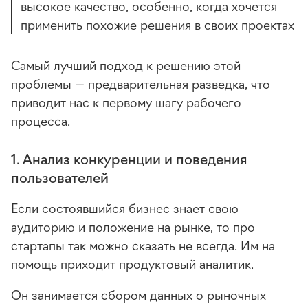
высокое качество, особенно, когда хочется
применить похожие решения в своих проектах
Самый лучший подход к решению этой
проблемы — предварительная разведка, что
приводит нас к первому шагу рабочего
процесса.
1. Анализ конкуренции и поведения
пользователей
Если состоявшийся бизнес знает свою
аудиторию и положение на рынке, то про
стартапы так можно сказать не всегда. Им на
помощь приходит продуктовый аналитик.
Он занимается сбором данных о рыночных