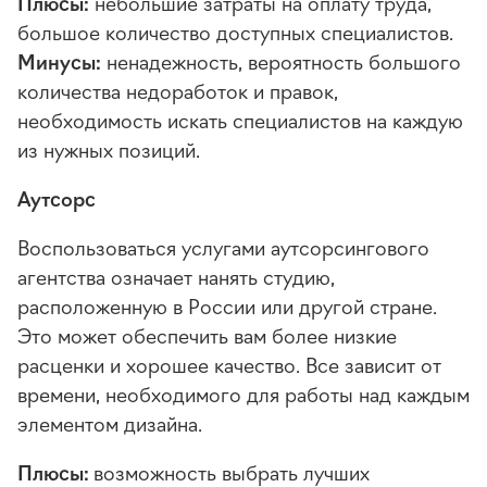
Плюсы:
небольшие затраты на оплату труда,
большое количество доступных специалистов.
Минусы:
ненадежность, вероятность большого
количества недоработок и правок,
необходимость искать специалистов на каждую
из нужных позиций.
Аутсорс
Воспользоваться услугами аутсорсингового
агентства означает нанять студию,
расположенную в России или другой стране.
Это может обеспечить вам более низкие
расценки и хорошее качество. Все зависит от
времени, необходимого для работы над каждым
элементом дизайна.
Плюсы:
возможность выбрать лучших