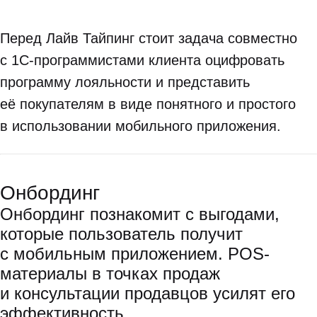
Перед Лайв Тайпинг стоит задача совместно
с 1С-программистами клиента оцифровать
программу лояльности и представить
её покупателям в виде понятного и простого
в использовании мобильного приложения.
Онбординг
Онбординг познакомит с выгодами,
которые пользователь получит
с мобильным приложением. POS-
материалы в точках продаж
и консультации продавцов усилят его
эффективность.