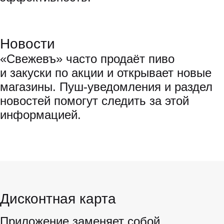
Новости
«Свежевъ» часто продаёт пиво
и закуски по акции и открывает новые
магазины. Пуш-уведомления и раздел
новостей помогут следить за этой
информацией.
Дисконтная карта
Приложение заменяет собой