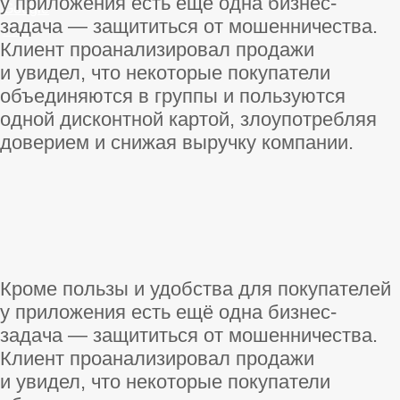
у приложения есть ещё одна бизнес-
Google
задача — защититься от мошенничества.
Play
Клиент проанализировал продажи
и увидел, что некоторые покупатели
объединяются в группы и пользуются
одной дисконтной картой, злоупотребляя
доверием и снижая выручку компании.
Кроме пользы и удобства для покупателей
у приложения есть ещё одна бизнес-
задача — защититься от мошенничества.
Клиент проанализировал продажи
и увидел, что некоторые покупатели