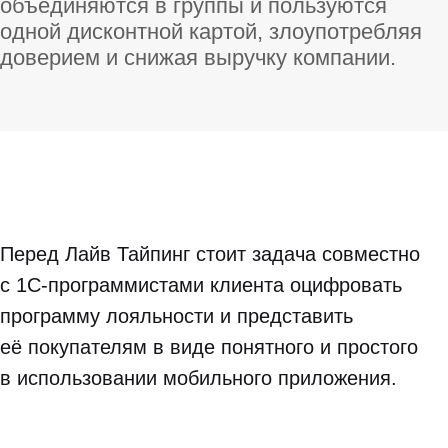
объединяются в группы и пользуются
одной дисконтной картой, злоупотребляя
доверием и снижая выручку компании.
Перед Лайв Тайпинг стоит задача совместно
с 1С-программистами клиента оцифровать
программу лояльности и представить
её покупателям в виде понятного и простого
в использовании мобильного приложения.