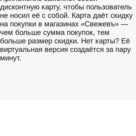
дисконтную карту, чтобы пользователь
не носил её с собой. Карта даёт скидку
на покупки в магазинах «Свежевъ» —
чем больше сумма покупок, тем
больше размер скидки. Нет карты? Её
виртуальная версия создаётся за пару
минут.