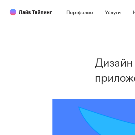
Портфолио
Услуги
Дизайн
прилож