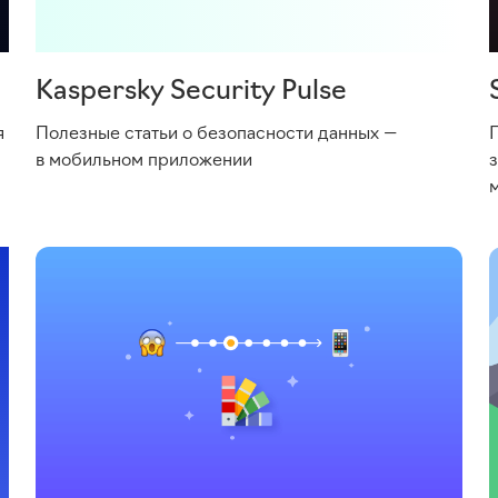
Kaspersky Security Pulse
я
Полезные статьи о безопасности данных —
в мобильном приложении