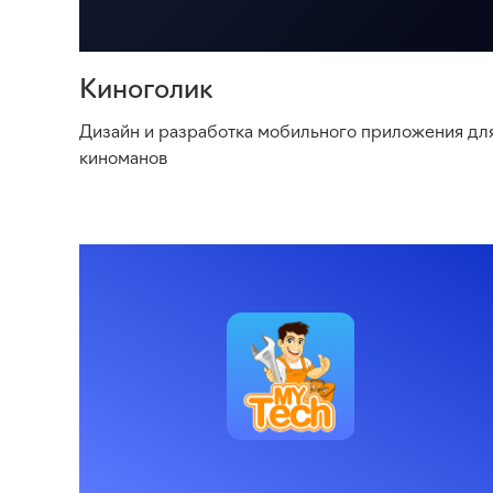
Киноголик
Дизайн и разработка мобильного приложения дл
киноманов