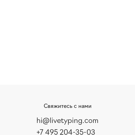
Свяжитесь с нами
hi@livetyping.com
+7 495 204-35-03