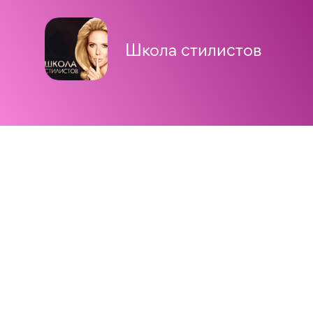
Школа стилистов