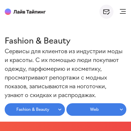
Fashion & Beauty
Сервисы для клиентов из индустрии моды
и красоты. С их помощью люди покупают
одежду, парфюмерию и косметику,
просматривают репортажи с модных
показов, записываются на ноготочки,
узнают о скидках и распродажах.
Fashion & Beauty
Web