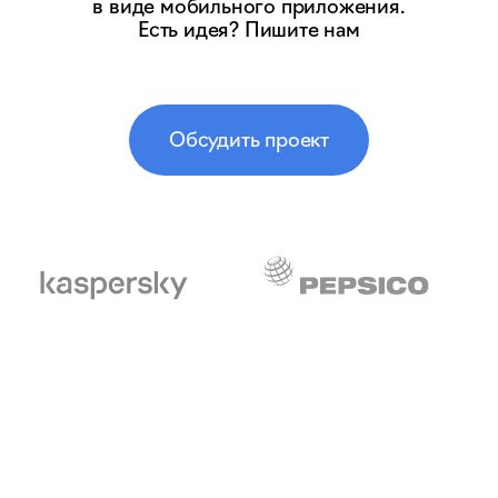
в виде мобильного приложения.
Есть идея? Пишите нам
Обсудить проект