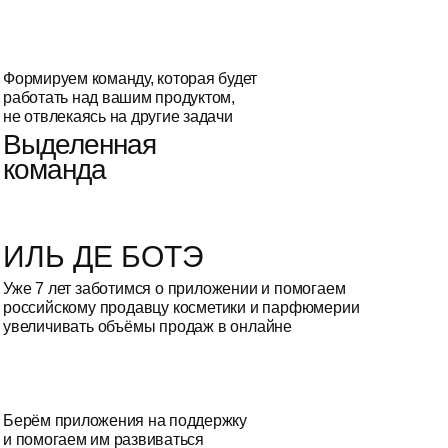
Формируем команду, которая будет
работать над вашим продуктом,
не отвлекаясь на другие задачи
Выделенная
команда
ИЛЬ ДЕ БОТЭ
Уже 7 лет заботимся о приложении и помогаем
российскому продавцу косметики и парфюмерии
увеличивать объёмы продаж в онлайне
Берём приложения на поддержку
и помогаем им развиваться