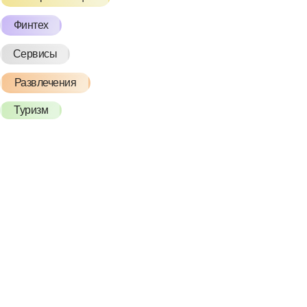
Финтех
Сервисы
Развлечения
Туризм