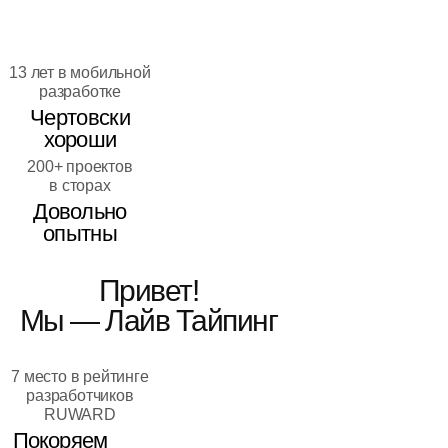
13 лет в мобильной
разработке
Чертовски
хороши
200+ проектов
в сторах
Довольно
опытны
Привет!
Мы — Лайв Тайпинг
7 место в рейтинге
разработчиков
RUWARD
Покоряем