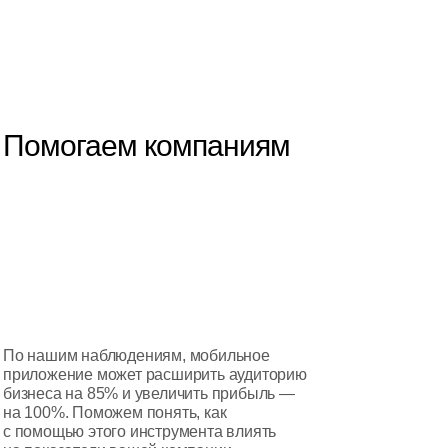
Помогаем компаниям
По нашим наблюдениям, мобильное
приложение может расширить ауди­торию
бизнеса на 85% и увеличить прибыль —
на 100%. Поможем понять, как
с помощью этого инструмента влиять