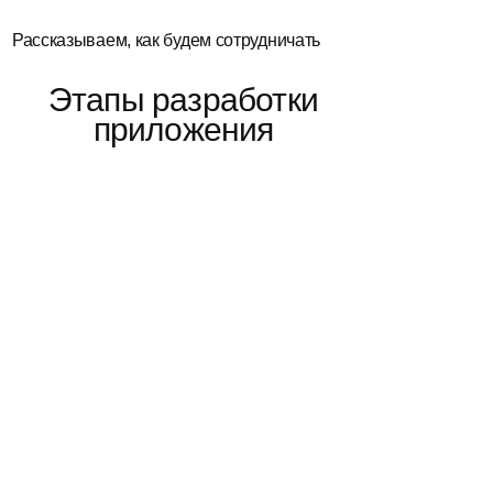
Рассказываем, как будем сотрудничать
Этапы разработки
приложения