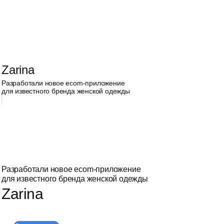
Zarina
Разработали новое ecom-приложение
для известного бренда женской одежды
Разработали новое ecom-приложение
для известного бренда женской одежды
Zarina