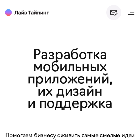
Разработка
мобильных
приложений,
их дизайн
и поддержка
Помогаем бизнесу оживить самые смелые идеи