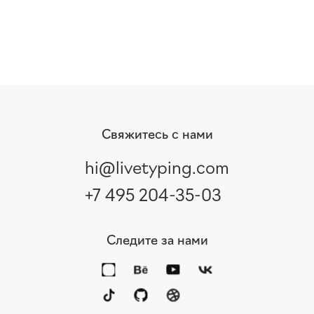
Свяжитесь с нами
hi@livetyping.com
+7 495 204-35-03
Следите за нами