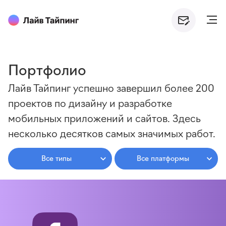
Портфолио
Лайв Тайпинг успешно завершил более 200
проектов по дизайну и разработке
мобильных приложений и сайтов. Здесь
несколько десятков самых значимых работ.
Все типы
Все платформы