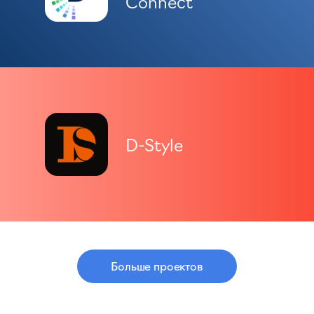
Connect
D-Style
Больше проектов