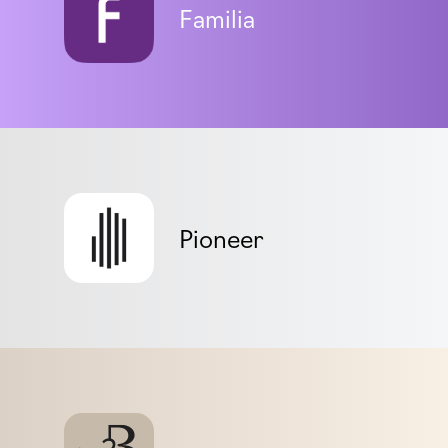
Familia
Pioneer