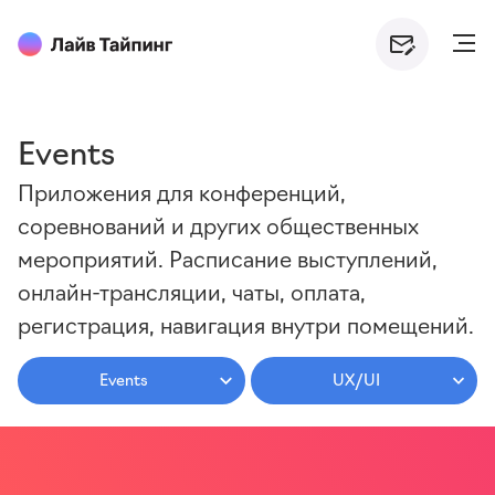
Events
Приложения для конференций,
соревнований и других общественных
мероприятий. Расписание выступлений,
онлайн-трансляции, чаты, оплата,
регистрация, навигация внутри помещений.
Events
UX/UI