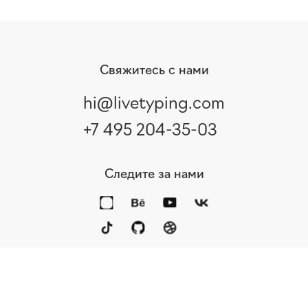
Свяжитесь с нами
hi@livetyping.com
+7 495 204-35-03
Следите за нами
Портфолио
Услуги