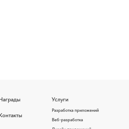
Награды
Услуги
Разработка приложений
Контакты
Веб-разработка