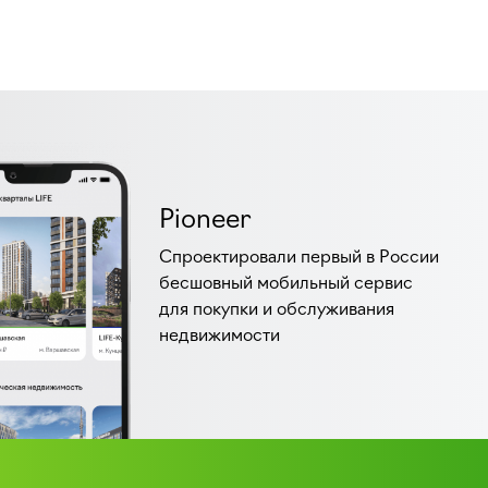
Pioneer
Спроектировали первый в России
бесшовный мобильный сервис
для покупки и обслуживания
недвижимости