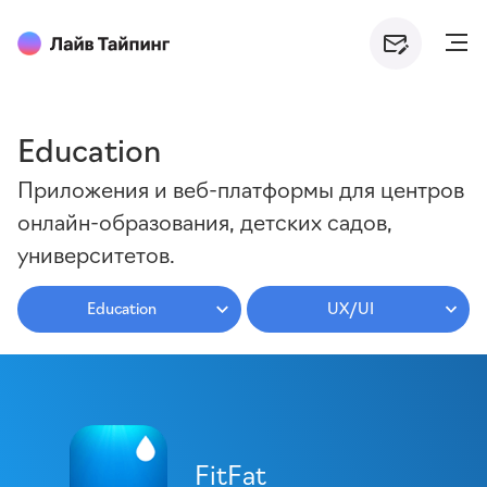
Education
Приложения и веб-платформы для центров
онлайн-образования, детских садов,
университетов.
Education
UX/UI
FitFat