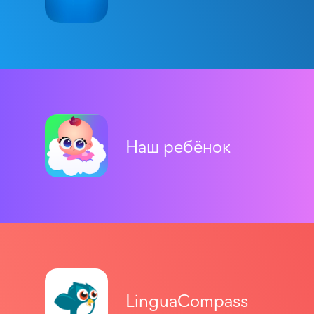
Наш ребёнок
LinguaCompass