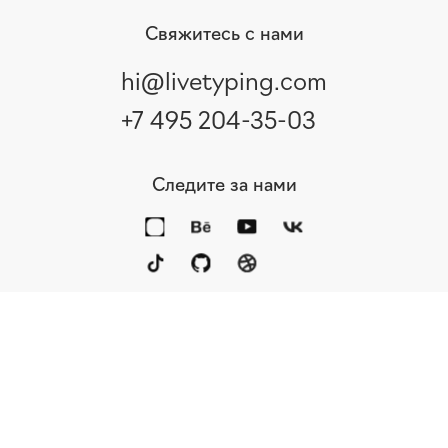
Свяжитесь с нами
hi@livetyping.com
+7 495 204-35-03
Следите за нами
Портфолио
Услуги
Награды
Блог