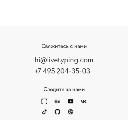
Свяжитесь с нами
hi@livetyping.com
+7 495 204-35-03
Следите за нами