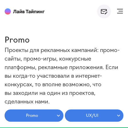
Promo
Проекты для рекламных кампаний: промо-
сайты, промо-игры, конкурсные
платформы, рекламные приложения. Если
вы когда-то участвовали в интернет-
конкурсах, то вполне возможно, что
вы заходили на один из проектов,
сделанных нами.
Promo
UX/UI