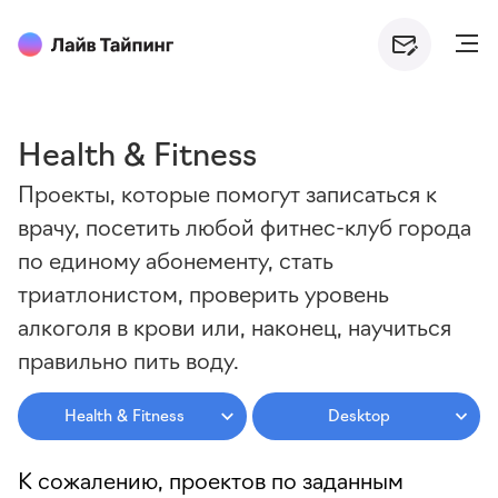
Health & Fitness
Проекты, которые помогут записаться к
врачу, посетить любой фитнес-клуб города
по единому абонементу, стать
триатлонистом, проверить уровень
алкоголя в крови или, наконец, научиться
правильно пить воду.
Health & Fitness
Desktop
К сожалению, проектов по заданным