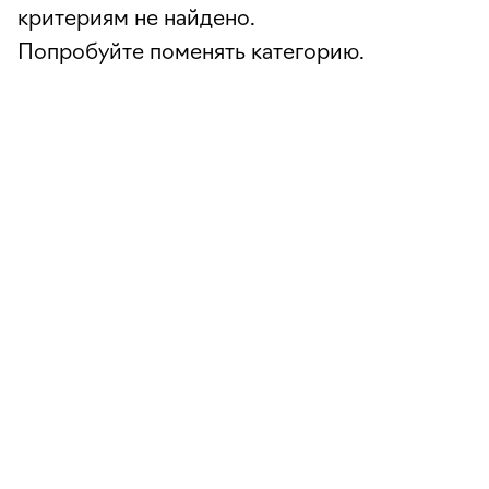
критериям не найдено.
Попробуйте поменять категорию.