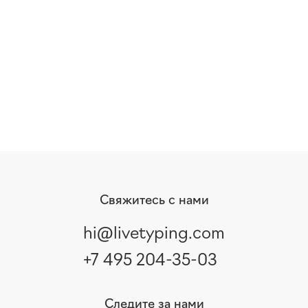
Свяжитесь с нами
hi@livetyping.com
+7 495 204-35-03
Следите за нами