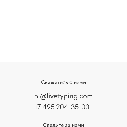
Свяжитесь с нами
hi@livetyping.com
+7 495 204-35-03
Следите за нами