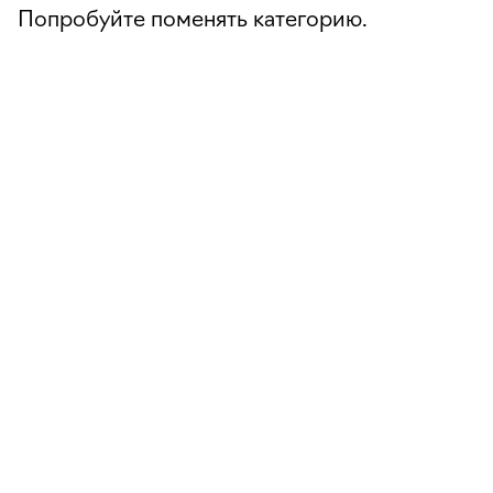
Попробуйте поменять категорию.