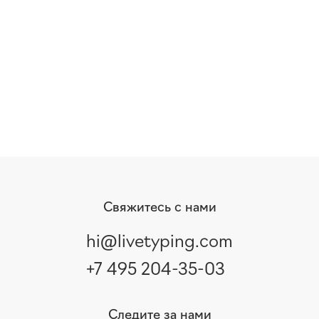
Свяжитесь с нами
hi@livetyping.com
+7 495 204-35-03
Следите за нами