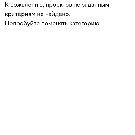
К сожалению, проектов по заданным
критериям не найдено.
Попробуйте поменять категорию.