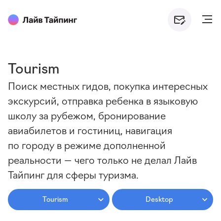
Tourism
Поиск местных гидов, покупка интересных
экскурсий, отправка ребенка в языковую
школу за рубежом, бронирование
авиабилетов и гостиниц, навигация
по городу в режиме дополненной
реальности — чего только не делал Лайв
Тайпинг для сферы туризма.
Tourism
Desktop