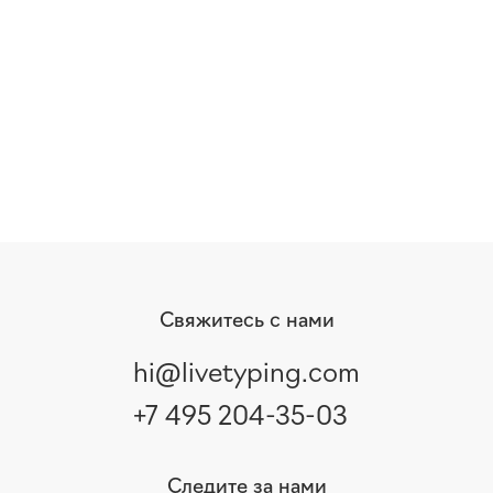
Свяжитесь с нами
hi@livetyping.com
+7 495 204-35-03
Следите за нами