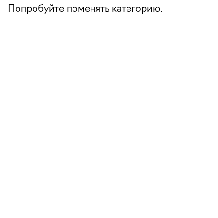
Попробуйте поменять категорию.