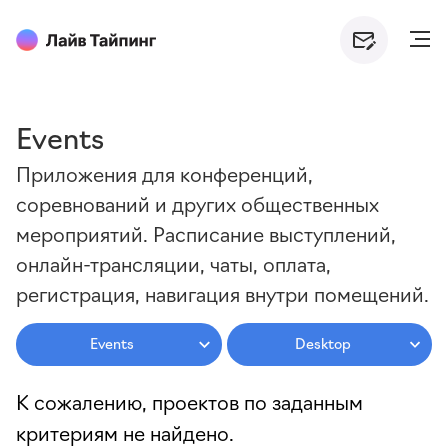
Events
Приложения для конференций,
соревнований и других общественных
мероприятий. Расписание выступлений,
онлайн-трансляции, чаты, оплата,
регистрация, навигация внутри помещений.
Events
Desktop
К сожалению, проектов по заданным
критериям не найдено.