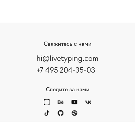
Свяжитесь с нами
hi@livetyping.com
+7 495 204-35-03
Следите за нами