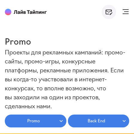
Promo
Проекты для рекламных кампаний: промо-
сайты, промо-игры, конкурсные
платформы, рекламные приложения. Если
вы когда-то участвовали в интернет-
конкурсах, то вполне возможно, что
вы заходили на один из проектов,
сделанных нами.
Promo
Back End