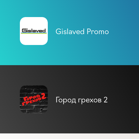
Gislaved Promo
Город грехов 2