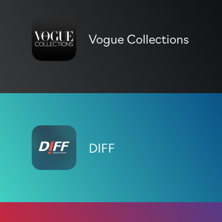
Vogue Collections
DIFF