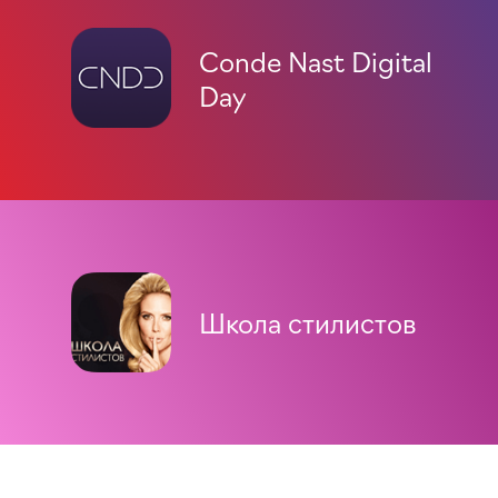
Conde Nast Digital
Day
Школа стилистов