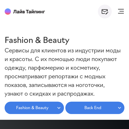
Fashion & Beauty
Сервисы для клиентов из индустрии моды
и красоты. С их помощью люди покупают
одежду, парфюмерию и косметику,
просматривают репортажи с модных
показов, записываются на ноготочки,
узнают о скидках и распродажах.
Fashion & Beauty
Back End