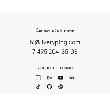
Свяжитесь с нами
hi@livetyping.com
+7 495 204-35-03
Следите за нами
Портфолио
Услуги