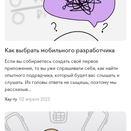
Как выбрать мобильного разработчика
Если вы собираетесь создать своё первое
приложение, то вы уже спрашивали себя, как найти
опытного подрядчика, который будет вас слышать и
слушать. Из головы ответа не сыщешь, поэтому мы
рассказыв...
Хау-ту
02 апреля 2022