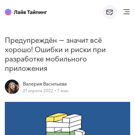
Предупреждён — значит всё
хорошо! Ошибки и риски при
разработке мобильного
приложения
Валерия
Васильева
21 апреля 2022
7 мин
·