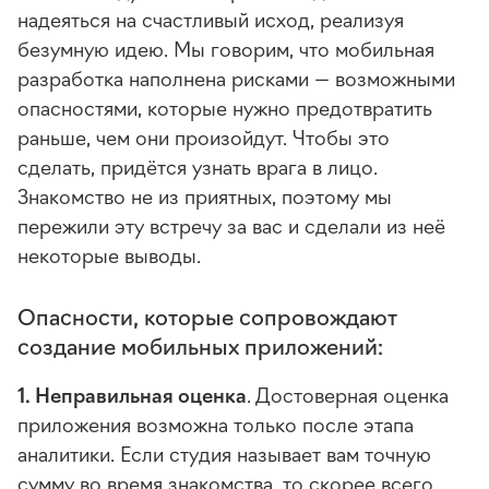
надеяться на счастливый исход, реализуя
безумную идею. Мы говорим, что мобильная
разработка наполнена рисками — возможными
опасностями, которые нужно предотвратить
раньше, чем они произойдут. Чтобы это
сделать, придётся узнать врага в лицо.
Знакомство не из приятных, поэтому мы
пережили эту встречу за вас и сделали из неё
некоторые выводы.
Опасности, которые сопровождают
создание мобильных приложений:
1. Неправильная оценка
. Достоверная оценка
приложения возможна только после этапа
аналитики. Если студия называет вам точную
сумму во время знакомства, то скорее всего