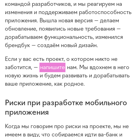
командой разработчиков, и мы реагируем на
изменения и поддерживаем работоспособность
приложения. Вышла новая версия — делаем
обновление, появились новые требования —
дорабатываем функциональность, изменился
брендбук — создаём новый дизайн.
Если у вас есть проект, о котором никто не
заботится, —
напишите
нам. Мы вдохнем в него
новую жизнь и будем развивать и дорабатывать
ваше приложение, как родное.
Риски при разработке мобильного
приложения
Когда мы говорим про риски на проекте, мы не
имеем в виду, что собираемся идти ва-банк и