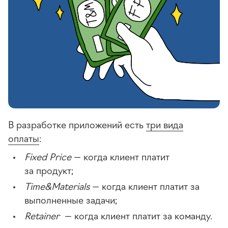
В разработке приложений есть
три вида
оплаты
:
Fixed Price
— когда клиент платит
за продукт;
Time&Materials
— когда клиент платит за
выполненные задачи;
Retainer
— когда клиент платит за команду.