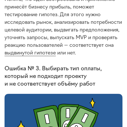
принесёт бизнесу прибыль, поможет
тестирование гипотез. Для этого нужно
исследовать рынок, анализировать потребности
целевой аудитории, выдвигать предположения,
уточнять запросы, выпускать MVP и проверять
реакцию пользователей — соответствует она
выдвинутой гипотезе
или нет.
Ошибка № 3. Выбирать тип оплаты,
который не подходит проекту
и не соответствует объёму работ