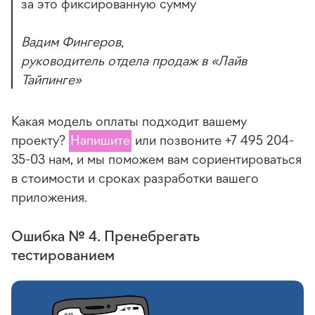
за это фиксированную сумму
Вадим Фингеров,
руководитель отдела продаж в «Лайв
Тайпинге»
Какая модель оплаты подходит вашему
проекту?
Напишите
или позвоните +7 495 204-
35-03 нам, и мы поможем вам сориентироваться
в стоимости и сроках разработки вашего
приложения.
Ошибка № 4. Пренебрегать
тестированием