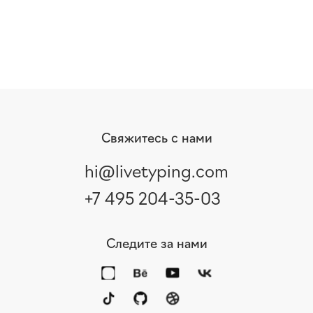
Свяжитесь с нами
hi@livetyping.com
+7 495 204-35-03
Следите за нами
Интересные статьи и кейсы