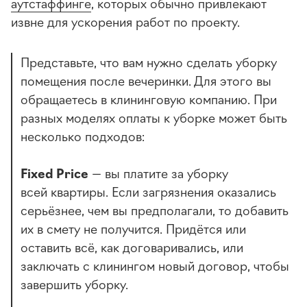
аутстаффинге
, которых обычно привлекают
извне для ускорения работ по проекту.
Представьте, что вам нужно сделать уборку
помещения после вечеринки. Для этого вы
обращаетесь в клининговую компанию. При
разных моделях оплаты к уборке может быть
несколько подходов:
Fixed Price
— вы платите за уборку
всей квартиры. Если загрязнения оказались
серьёзнее, чем вы предполагали, то добавить
их в смету не получится. Придётся или
оставить всё, как договаривались, или
заключать с клинингом новый договор, чтобы
завершить уборку.