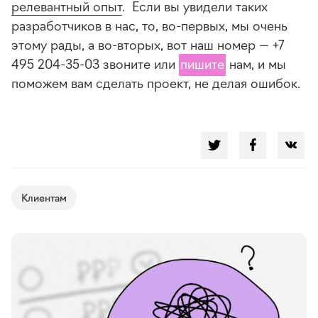
релевантный опыт
. Если вы увидели таких
разработчиков в нас, то, во-первых, мы очень
этому рады, а во-вторых, вот наш номер — +7
495 204-35-03 звоните или
пишите
нам, и мы
поможем вам сделать проект, не делая ошибок.
Клиентам