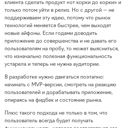
клиента сделать продукт «от корки до корки» и
только потом уйти в релиз. Но с другой — не
поддерживаем эту идею, потому что рынок
технологий меняется быстрее, чем выходят
новые айфоны. Если годами доводить
приложение до совершенства и не давать его
пользователям на пробу, то может выясниться,
что изначально полезная функциональность
устарела и теперь не нужна аудитории.
В разработке нужно двигаться поэтапно:
начинать с MVP-версии, смотреть на реакцию
пользователей и дорабатывать приложение,
опираясь на фидбек и состояние рынка.
Плюс такого подхода не только в том, что
пользователь всегда будет получать
функциональность, которая соответствует его