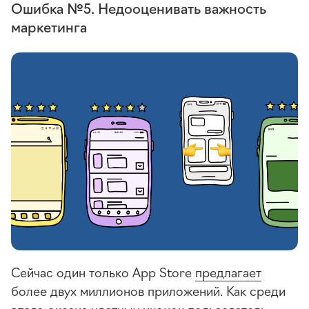
Ошибка №5. Недооценивать важность
маркетинга
Сейчас один только App Store
предлагает
более двух миллионов приложений. Как среди
этого океана цветных иконок пользователь