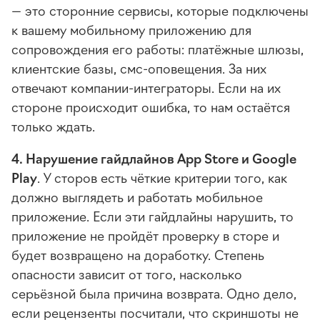
— это сторонние сервисы, которые подключены
к вашему мобильному приложению для
сопровождения его работы: платёжные шлюзы,
клиентские базы, смс-оповещения. За них
отвечают компании-интеграторы. Если на их
стороне происходит ошибка, то нам остаётся
только ждать.
4. Нарушение гайдлайнов App Store и Google
Play
. У сторов есть чёткие критерии того, как
должно выглядеть и работать мобильное
приложение. Если эти гайдлайны нарушить, то
приложение не пройдёт проверку в сторе и
будет возвращено на доработку. Степень
опасности зависит от того, насколько
серьёзной была причина возврата. Одно дело,
если рецензенты посчитали, что скриншоты не