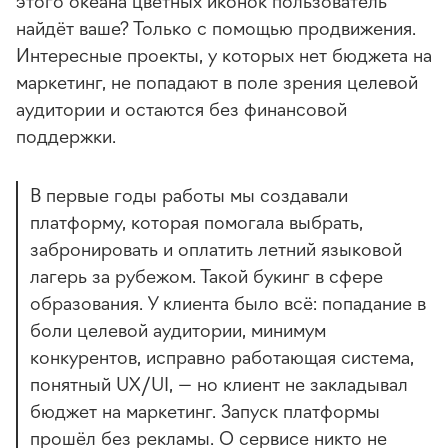
найдёт ваше? Только с помощью продвижения.
Интересные проекты, у которых нет бюджета на
маркетинг, не попадают в поле зрения целевой
аудитории и остаются без финансовой
поддержки.
В первые годы работы мы создавали
платформу, которая помогала выбрать,
забронировать и оплатить летний языковой
лагерь за рубежом. Такой букинг в сфере
образования. У клиента было всё: попадание в
боли целевой аудитории, минимум
конкурентов, исправно работающая система,
понятный UX/UI, — но клиент не закладывал
бюджет на маркетинг. Запуск платформы
прошёл без рекламы. О сервисе никто не