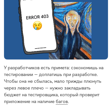
У разработчиков есть примета: сэкономишь на
тестировании — доплатишь при разработке.
Чтобы она не сбылась, мало трижды плюнуть
через левое плечо — нужно закладывать
бюджет на тестировщика, который проверит
приложение на наличие
багов
.