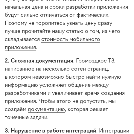
начальная цена и сроки разработки приложения
будут сильно отличаться от фактических.
Поэтому не торопитесь узнать цену сразу —
лучше прочитайте нашу статью о том, из чего
складывается
стоимость мобильного
приложения
.
2.
Сложная документация
. Громоздкое ТЗ,
написанное на несколько сотен страниц,
в котором невозможно быстро найти нужную
информацию усложняет общение между
разработчиками и увеличивает время создания
приложения. Чтобы этого не допустить, мы
создаём
документацию
, которая решает
точечные задачи.
3. Нарушение в работе интеграций
. Интеграции