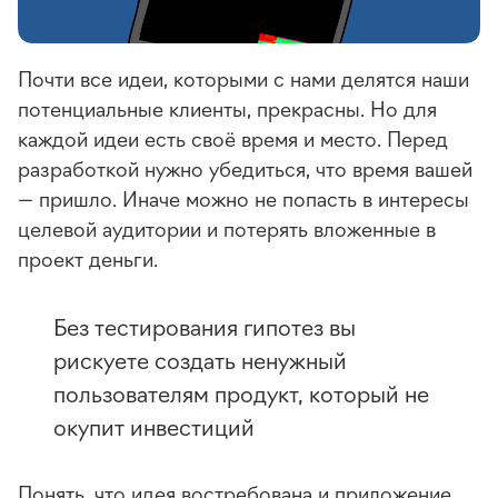
Почти все идеи, которыми с нами делятся наши
потенциальные клиенты, прекрасны. Но для
каждой идеи есть своё время и место. Перед
разработкой нужно убедиться, что время вашей
— пришло. Иначе можно не попасть в интересы
целевой аудитории и потерять вложенные в
проект деньги.
Без тестирования гипотез вы
рискуете создать ненужный
пользователям продукт, который не
окупит инвестиций
Понять, что идея востребована и приложение