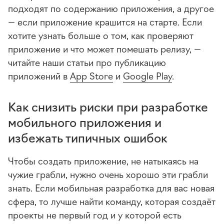
подходят по содержанию приложения, а другое
— если приложение крашится на старте. Если
хотите узнать больше о том, как проверяют
приложение и что может помешать релизу, —
читайте наши статьи про публикацию
приложений в
App Store
и
Google Play
.
Как снизить риски при разработке
мобильного приложения и
избежать типичных ошибок
Чтобы создать приложение, не натыкаясь на
чужие грабли, нужно очень хорошо эти грабли
знать. Если мобильная разработка для вас новая
сфера, то лучше найти команду, которая создаёт
проекты не первый год и у которой есть