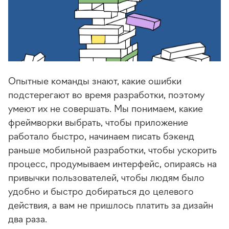
Опытные команды знают, какие ошибки
подстерегают во время разработки, поэтому
умеют их не совершать. Мы понимаем, какие
фреймворки выбрать, чтобы приложение
работало быстро, начинаем писать бэкенд
раньше мобильной разработки, чтобы ускорить
процесс, продумываем интерфейс, опираясь на
привычки пользователей, чтобы людям было
удобно и быстро добираться до целевого
действия, а вам не пришлось платить за дизайн
два раза.