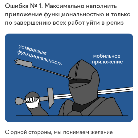
Ошибка № 1. Максимально наполнить
приложение функциональностью и только
по завершению всех работ уйти в релиз
С одной стороны, мы понимаем желание