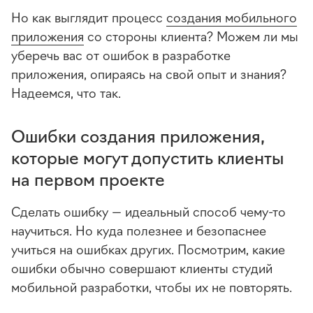
Но как выглядит процесс
создания мобильного
приложения
со стороны клиента? Можем ли мы
уберечь вас от ошибок в разработке
приложения, опираясь на свой опыт и знания?
Надеемся, что так.
Ошибки создания приложения,
которые могут допустить клиенты
на первом проекте
Сделать ошибку — идеальный способ чему-то
научиться. Но куда полезнее и безопаснее
учиться на ошибках других. Посмотрим, какие
ошибки обычно совершают клиенты студий
мобильной разработки, чтобы их не повторять.