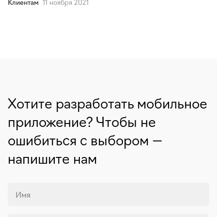
Клиентам
11 ноября 2021
Хотите разработать мобильное
приложение? Чтобы не
ошибиться с выбором —
напишите нам
Имя