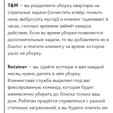
T&M
— вы разделяете уборку квартиры на
отдельные задачи (почистить ковёр, помыть
окна, выбросить мусор) и клининг оценивает в
часах, сколько времени займёт каждое
действие. Если во время уборки появляются
дополнительные задачи, то вы добавляете их в
бэклог и платите клинингу за время, которое
ушло на уборку.
Retainer
— вы сдаёте коттедж и вам каждый
месяц нужно делать в нём уборку.
Клининговая служба выделяет под вас
фиксированную команду, которая будет
ежемесячно убирать до блеска только ваш
дом. Ребятам придётся справляться с разной
степенью загрязнений, а вы будете платить им