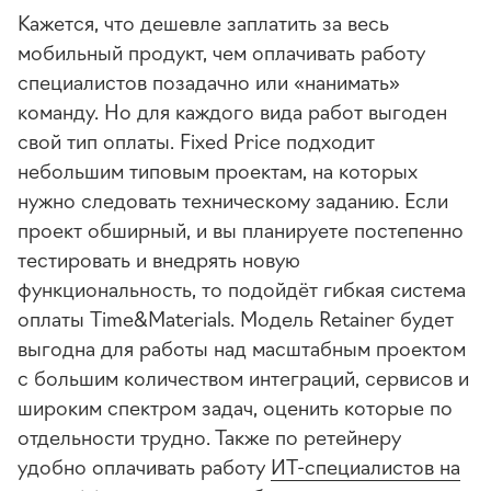
Кажется, что дешевле заплатить за весь
мобильный продукт, чем оплачивать работу
специалистов позадачно или «нанимать»
команду. Но для каждого вида работ выгоден
свой тип оплаты. Fixed Price подходит
небольшим типовым проектам, на которых
нужно следовать техническому заданию. Если
проект обширный, и вы планируете постепенно
тестировать и внедрять новую
функциональность, то подойдёт гибкая система
оплаты Time&Materials. Модель Retainer будет
выгодна для работы над масштабным проектом
с большим количеством интеграций, сервисов и
широким спектром задач, оценить которые по
отдельности трудно. Также по ретейнеру
удобно оплачивать работу
ИТ-специалистов на