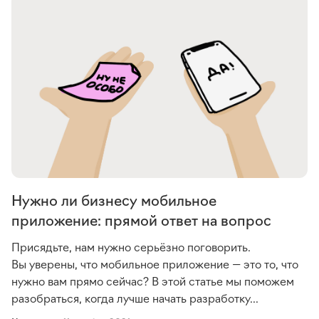
Нужно ли бизнесу мобильное
приложение: прямой ответ на вопрос
Присядьте, нам нужно серьёзно поговорить.
Вы уверены, что мобильное приложение — это то, что
нужно вам прямо сейчас? В этой статье мы поможем
разобраться, когда лучше начать разработку...