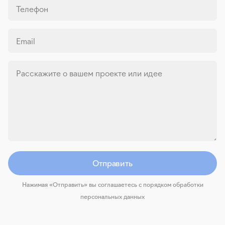
Телефон
Email
Расскажите о вашем проекте или идее
Отправить
Нажимая «Отправить» вы соглашаетесь с порядком обработки
персональных данных