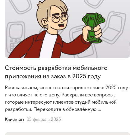
Стоимость разработки мобильного
приложения на заказ в 2025 году
Рассказываем, сколько стоит приложение в 2025 году
и что влияет на его цену. Раскрыли все вопросы,
которые интересуют клиентов студий мобильной
разработки. Переходите в обновлённую ...
Клиентам
05 февраля 2025