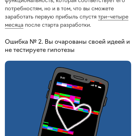
потребностям, но и в том, что вы сможете
заработать первую прибыль спустя
три–четыре
месяца
после старта разработки.
Ошибка № 2. Вы очарованы своей идеей и
не тестируете гипотезы