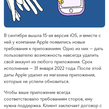
В сентябре вышла 15-ая версия iOS, и вместе с
ней у компании Apple появились новые
требования к приложениям. Одно из них — дать
пользователю возможность навсегда удалить
свой аккаунт из любого приложения. Срок
исполнения — 31 января 2022 года. После этой
даты Apple удалил из магазина приложения,
которые не успели обновиться.
Чтобы ваше приложение всегда
соответствовало требованиям сторов, ему
нужна поддержка. Клиент заключает договор с