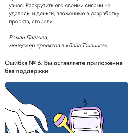
узнал. Раскрутить его своими силами не
удалось, и деньги, вложенные в разработку
проекта, сгорели
Роман Палачёв,
менеджер проектов в «Лайв Тайпинге»
Ошибка № 6. Вы оставляете приложение
без поддержки