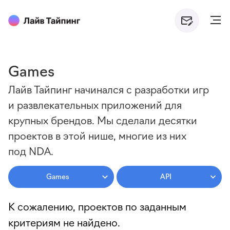
Games
Лайв Тайпинг начинался с разработки игр
и развлекательных приложений для
крупных брендов. Мы сделали десятки
проектов в этой нише, многие из них
под NDA.
Games
API
К сожалению, проектов по заданным
критериям не найдено.