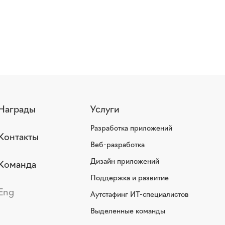
Награды
Услуги
Разработка приложений
Контакты
Веб-разработка
Дизайн приложений
Команда
Поддержка и развитие
Eng
Аутстафинг ИТ-специалистов
Выделенные команды