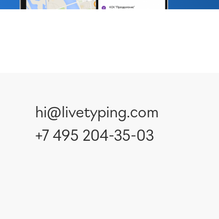
hi@livetyping.com
+7 495 204-35-03