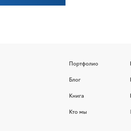
Портфолио
Блог
Книга
Кто мы