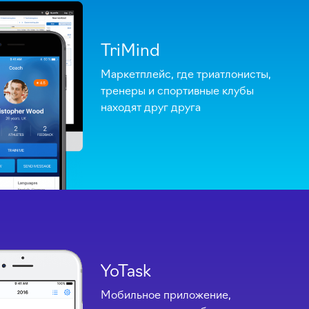
TriMind
Маркетплейс, где триатлонисты,
тренеры и спортивные клубы
находят друг друга
YoTask
Мобильное приложение,